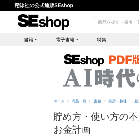
翔泳社の公式通販SEshop
書籍
電子書籍
特集
ホーム
商品一覧
書籍
実用・趣味・一般
貯め方・使い方の不
お金計画