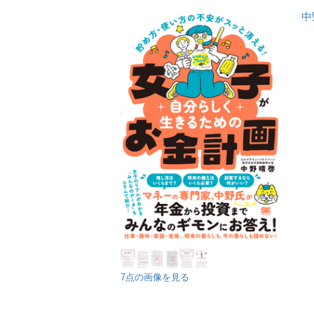
中
7点の画像を見る