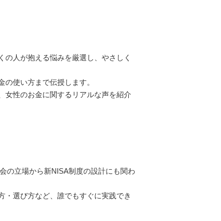
くの人が抱える悩みを厳選し、やさしく
金の使い方まで伝授します。
、女性のお金に関するリアルな声を紹介
の立場から新NISA制度の設計にも関わ
方・選び方など、誰でもすぐに実践でき