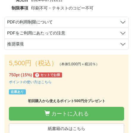
制限事項
印刷不可・テキストのコピー不可
PDFの利用制限について
PDFをご利用にあたっての注意
推奨環境
5,500円（税込）
（本体5,000円＋税10％）
750pt (15%)
セットでお得
?
ポイントの使い方はこちら
在庫あり
初回購入から使えるポイント500円分プレゼント
カートに入れる
紙書籍のみはこちら