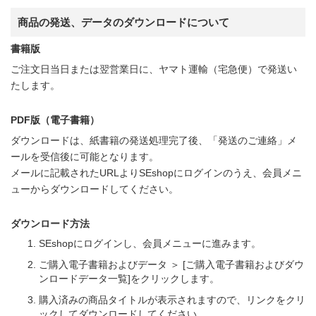
商品の発送、データのダウンロードについて
書籍版
ご注文日当日または翌営業日に、ヤマト運輸（宅急便）で発送い
たします。
PDF版（電子書籍）
ダウンロードは、紙書籍の発送処理完了後、「発送のご連絡」メ
ールを受信後に可能となります。
メールに記載されたURLよりSEshopにログインのうえ、会員メニ
ューからダウンロードしてください。
ダウンロード方法
SEshopにログインし、会員メニューに進みます。
ご購入電子書籍およびデータ ＞ [ご購入電子書籍およびダウ
ンロードデータ一覧]をクリックします。
購入済みの商品タイトルが表示されますので、リンクをクリ
ックしてダウンロードしてください。