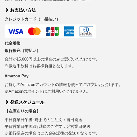
お支払い方法
クレジットカード（一括払い）
代金引換
銀行振込（前払い）
合計が15,000円以上の場合のみご選択いただけます。
※振込手数料はお客様負担となります。
Amazon Pay
お持ちのAmazonアカウントの情報を使ってご注文いただけます。
※Amazonのポイントはご利用いただけません。
発送スケジュール
【在庫ありの場合】
平日営業日午後2時までのご注文：当日発送
平日営業日午後2時以降のご注文：翌営業日発送
※銀行振込の場合はご入金確認後の発送となります。