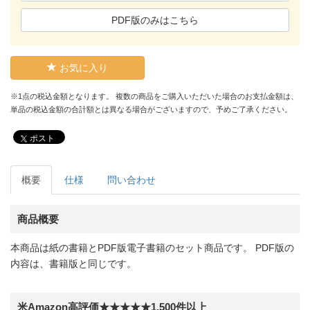
PDF版のみはこちら
お気に入り
※1点の税込金額となります。 複数の商品をご購入いただいた場合のお支払金額は、
単品の税込金額の合計額とは異なる場合がございますので、予めご了承ください。
ポスト
概要
仕様
問い合わせ
商品概要
本商品は紙の書籍とPDF版電子書籍のセット商品です。 PDF版の
内容は、書籍版と同じです。
米Amazon高評価★★★★★1,500件以上