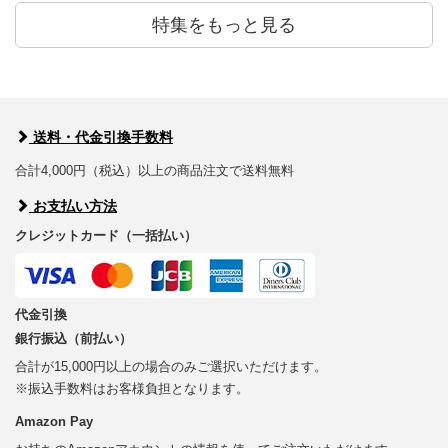
特集をもっと見る
送料・代金引換手数料
合計4,000円（税込）以上の商品注文で送料無料
お支払い方法
クレジットカード（一括払い）
代金引換
銀行振込（前払い）
合計が15,000円以上の場合のみご選択いただけます。
※振込手数料はお客様負担となります。
Amazon Pay