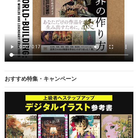
おすすめ特集・キャンペーン