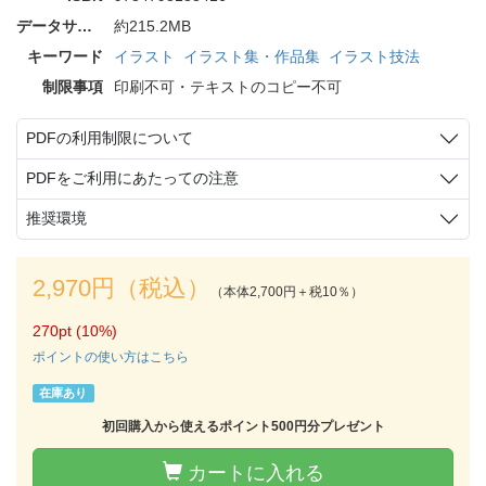
データサイズ
約215.2MB
キーワード
イラスト
イラスト集・作品集
イラスト技法
制限事項
印刷不可・テキストのコピー不可
PDFの利用制限について
PDFをご利用にあたっての注意
推奨環境
2,970円（税込）
（本体2,700円＋税10％）
270pt (10%)
ポイントの使い方はこちら
在庫あり
初回購入から使えるポイント500円分プレゼント
カートに入れる