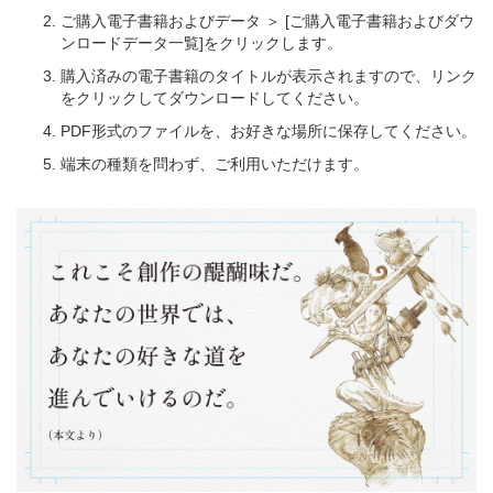
ご購入電子書籍およびデータ ＞ [ご購入電子書籍およびダウ
ンロードデータ一覧]をクリックします。
購入済みの電子書籍のタイトルが表示されますので、リンク
をクリックしてダウンロードしてください。
PDF形式のファイルを、お好きな場所に保存してください。
端末の種類を問わず、ご利用いただけます。