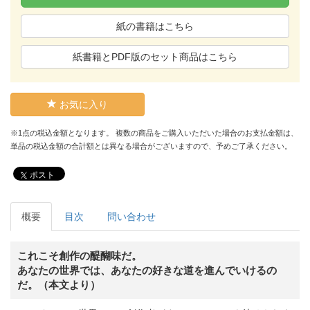
紙の書籍はこちら
紙書籍とPDF版のセット商品はこちら
お気に入り
※1点の税込金額となります。 複数の商品をご購入いただいた場合のお支払金額は、
単品の税込金額の合計額とは異なる場合がございますので、予めご了承ください。
ポスト
概要
目次
問い合わせ
これこそ創作の醍醐味だ。
あなたの世界では、あなたの好きな道を進んでいけるの
だ。（本文より）