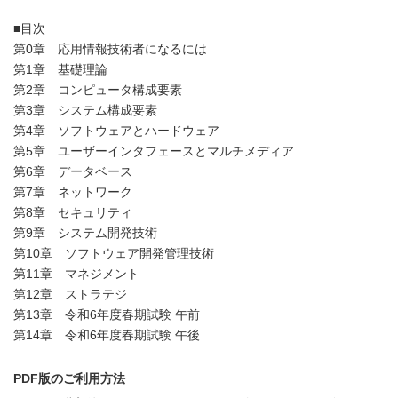
■目次
第0章 応用情報技術者になるには
第1章 基礎理論
第2章 コンピュータ構成要素
第3章 システム構成要素
第4章 ソフトウェアとハードウェア
第5章 ユーザーインタフェースとマルチメディア
第6章 データベース
第7章 ネットワーク
第8章 セキュリティ
第9章 システム開発技術
第10章 ソフトウェア開発管理技術
第11章 マネジメント
第12章 ストラテジ
第13章 令和6年度春期試験 午前
第14章 令和6年度春期試験 午後
PDF版のご利用方法