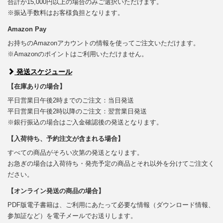
合計が15,000円以上の場合のみご選択いただけます。
※振込手数料はお客様負担となります。
Amazon Pay
お持ちのAmazonアカウントの情報を使ってご注文いただけます。
※Amazonのポイントはご利用いただけません。
発送スケジュール
【在庫ありの場合】
平日営業日午後2時までのご注文：当日発送
平日営業日午後2時以降のご注文：翌営業日発送
※銀行振込の場合はご入金確認後の発送となります。
【入荷待ち、予約注文が含まれる場合】
すべての商品がそろい次第の発送となります。
お急ぎの場合は入荷待ち・発売予定の商品とそれ以外を分けてご注文く
ださい。
【オンライン発送の商品の場合】
PDF版電子書籍は、ご利用にあたって必要な情報（ダウンロード情報、
参加証など）を電子メールでお送りします。