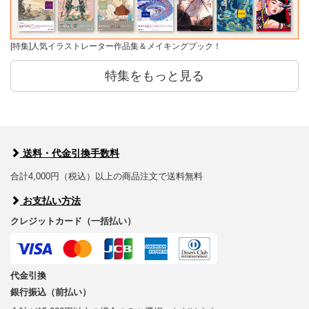
[特集]人気イラストレーター作品集＆メイキングブック！
特集をもっと見る
送料・代金引換手数料
合計4,000円（税込）以上の商品注文で送料無料
お支払い方法
クレジットカード（一括払い）
代金引換
銀行振込（前払い）