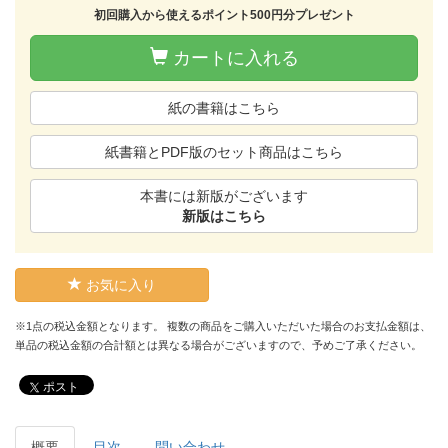
初回購入から使えるポイント500円分プレゼント
カートに入れる
紙の書籍はこちら
紙書籍とPDF版のセット商品はこちら
本書には新版がございます
新版はこちら
お気に入り
※1点の税込金額となります。 複数の商品をご購入いただいた場合のお支払金額は、
単品の税込金額の合計額とは異なる場合がございますので、予めご了承ください。
ポスト
概要
目次
問い合わせ