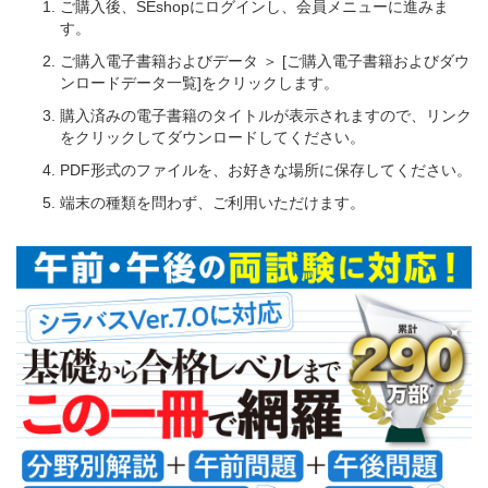
ご購入後、SEshopにログインし、会員メニューに進みま
す。
ご購入電子書籍およびデータ ＞ [ご購入電子書籍およびダウ
ンロードデータ一覧]をクリックします。
購入済みの電子書籍のタイトルが表示されますので、リンク
をクリックしてダウンロードしてください。
PDF形式のファイルを、お好きな場所に保存してください。
端末の種類を問わず、ご利用いただけます。