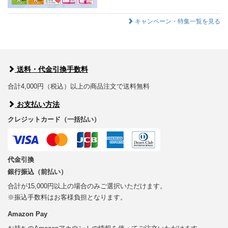
キャンペーン・特集一覧を見る
送料・代金引換手数料
合計4,000円（税込）以上の商品注文で送料無料
お支払い方法
クレジットカード（一括払い）
代金引換
銀行振込（前払い）
合計が15,000円以上の場合のみご選択いただけます。
※振込手数料はお客様負担となります。
Amazon Pay