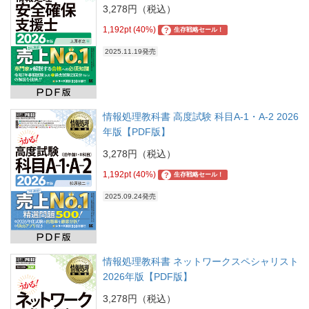
3,278円（税込）
1,192pt (40%)
?
生存戦略セール！
2025.11.19発売
情報処理教科書 高度試験 科目A-1・A-2 2026
年版【PDF版】
3,278円（税込）
1,192pt (40%)
?
生存戦略セール！
2025.09.24発売
情報処理教科書 ネットワークスペシャリスト
2026年版【PDF版】
3,278円（税込）