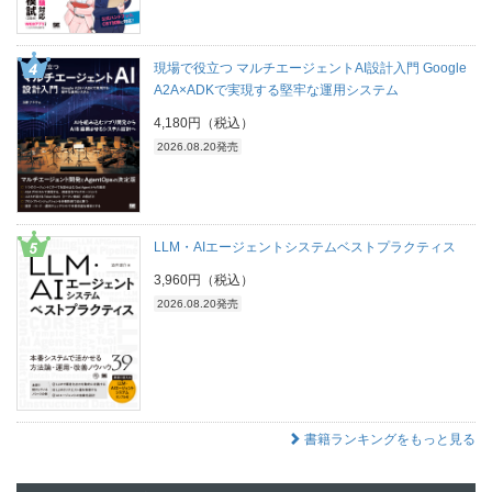
現場で役立つ マルチエージェントAI設計入門 Google
A2A×ADKで実現する堅牢な運用システム
4,180円（税込）
2026.08.20発売
LLM・AIエージェントシステムベストプラクティス
3,960円（税込）
2026.08.20発売
書籍ランキングをもっと見る