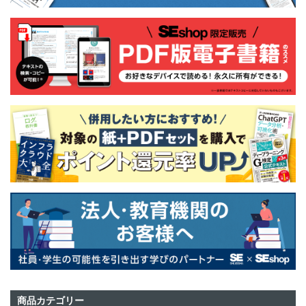
商品カテゴリー