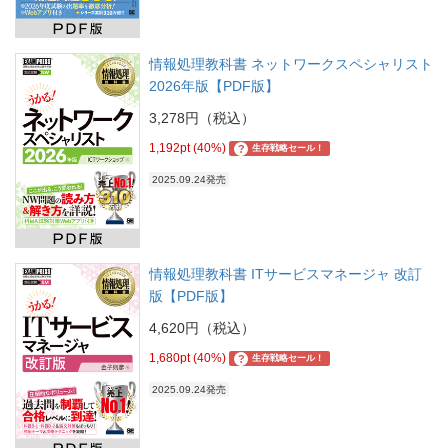
情報処理教科書 ネットワークスペシャリスト
2026年版【PDF版】
3,278円（税込）
1,192pt (40%)
?
生存戦略セール！
2025.09.24発売
情報処理教科書 ITサービスマネージャ 改訂
版【PDF版】
4,620円（税込）
1,680pt (40%)
?
生存戦略セール！
2025.09.24発売