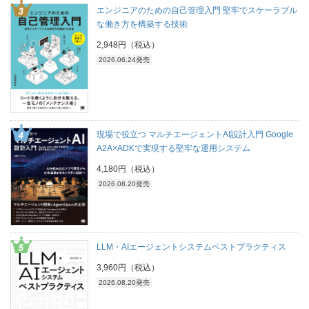
エンジニアのための自己管理入門 堅牢でスケーラブル
な働き方を構築する技術
2,948円（税込）
2026.06.24発売
現場で役立つ マルチエージェントAI設計入門 Google
A2A×ADKで実現する堅牢な運用システム
4,180円（税込）
2026.08.20発売
LLM・AIエージェントシステムベストプラクティス
3,960円（税込）
2026.08.20発売