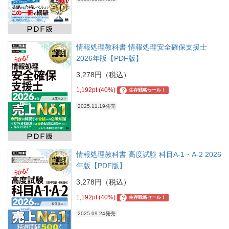
情報処理教科書 情報処理安全確保支援士
2026年版【PDF版】
3,278円（税込）
1,192pt (40%)
?
生存戦略セール！
2025.11.19発売
情報処理教科書 高度試験 科目A-1・A-2 2026
年版【PDF版】
3,278円（税込）
1,192pt (40%)
?
生存戦略セール！
2025.09.24発売