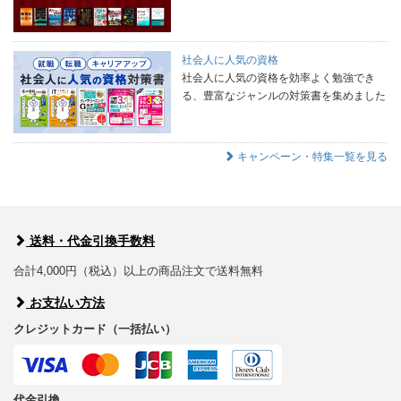
社会人に人気の資格
社会人に人気の資格を効率よく勉強でき
る、豊富なジャンルの対策書を集めました
キャンペーン・特集一覧を見る
送料・代金引換手数料
合計4,000円（税込）以上の商品注文で送料無料
お支払い方法
クレジットカード（一括払い）
代金引換