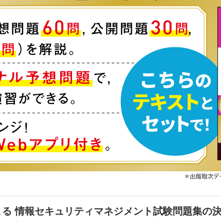
る 情報セキュリティマネジメント試験問題集の決