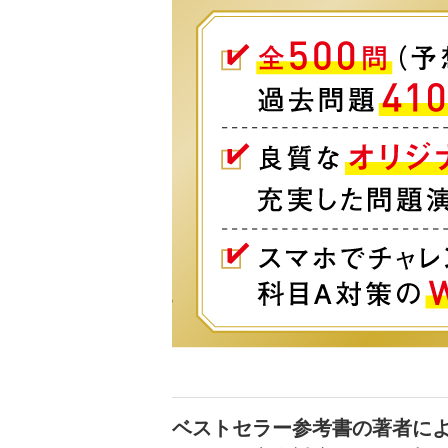
ベストセラー参考書の著者によ