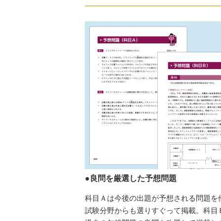
●良問を厳選した予想問題
科目Ａは今後の出題が予想される問題を
試験分野からも選りすぐって掲載。科目