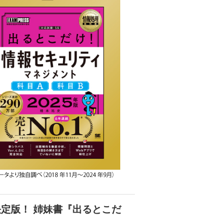
定版！ 姉妹書『出るとこだ