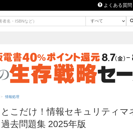
よくある質問
情報処理
るとこだけ！情報セキュリティマ
過去問題集 2025年版