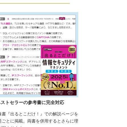
ベストセラーの参考書に完全対応
妹書『出るとこだけ！』での解説ページを
題ごとに掲載。両書を併用するとさらに理