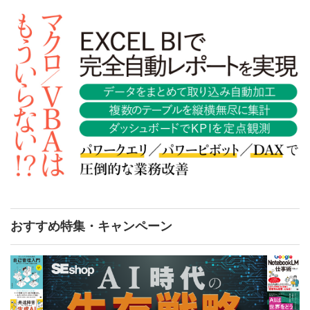
おすすめ特集・キャンペーン