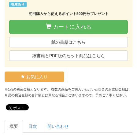
在庫あり
初回購入から使えるポイント500円分プレゼント
カートに入れる
紙の書籍はこちら
紙書籍とPDF版のセット商品はこちら
お気に入り
※1点の税込金額となります。 複数の商品をご購入いただいた場合のお支払金額は、
単品の税込金額の合計額とは異なる場合がございますので、予めご了承ください。
ポスト
概要
目次
問い合わせ