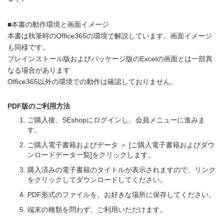
■本書の動作環境と画面イメージ
本書は執筆時のOffice365の環境で解説しています。画面イメージ
も同様です。
プレインストール版およびパッケージ版のExcelの画面とは一部異
なる場合があります
Office365以外の環境での動作は確認しておりません。
PDF版のご利用方法
ご購入後、SEshopにログインし、会員メニューに進みま
す。
ご購入電子書籍およびデータ ＞ [ご購入電子書籍およびダウ
ンロードデータ一覧]をクリックします。
購入済みの電子書籍のタイトルが表示されますので、リンク
をクリックしてダウンロードしてください。
PDF形式のファイルを、お好きな場所に保存してください。
端末の種類を問わず、ご利用いただけます。