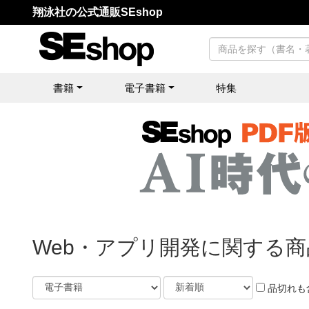
翔泳社の公式通販SEshop
書籍
電子書籍
特集
Web・アプリ開発に関する商
品切れも