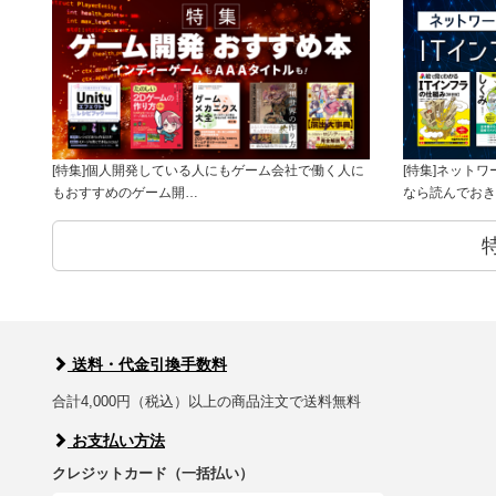
[特集]個人開発している人にもゲーム会社で働く人に
[特集]ネット
もおすすめのゲーム開…
なら読んでおき
送料・代金引換手数料
合計4,000円（税込）以上の商品注文で送料無料
お支払い方法
クレジットカード（一括払い）