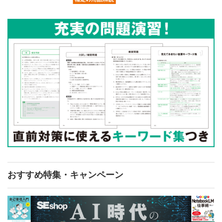
おすすめ特集・キャンペーン