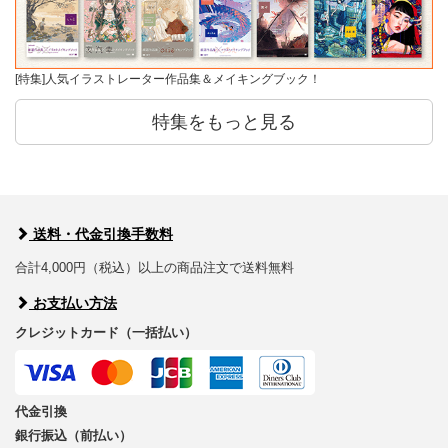
[特集]人気イラストレーター作品集＆メイキングブック！
特集をもっと見る
送料・代金引換手数料
合計4,000円（税込）以上の商品注文で送料無料
お支払い方法
クレジットカード（一括払い）
代金引換
銀行振込（前払い）