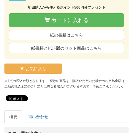
初回購入から使えるポイント500円分プレゼント
カートに入れる
紙の書籍はこちら
紙書籍とPDF版のセット商品はこちら
お気に入り
※1点の税込金額となります。 複数の商品をご購入いただいた場合のお支払金額は、
単品の税込金額の合計額とは異なる場合がございますので、予めご了承ください。
ポスト
概要
問い合わせ