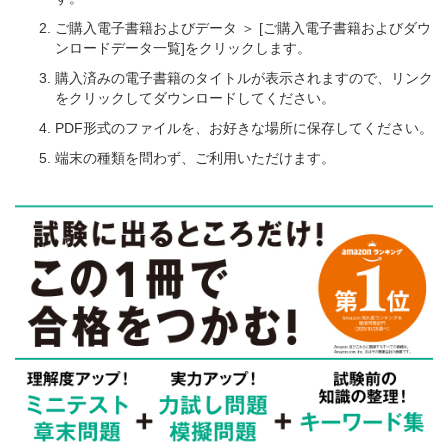
ご購入電子書籍およびデータ ＞ [ご購入電子書籍およびダウ
ンロードデータ一覧]をクリックします。
購入済みの電子書籍のタイトルが表示されますので、リンク
をクリックしてダウンロードしてください。
PDF形式のファイルを、お好きな場所に保存してください。
端末の種類を問わず、ご利用いただけます。