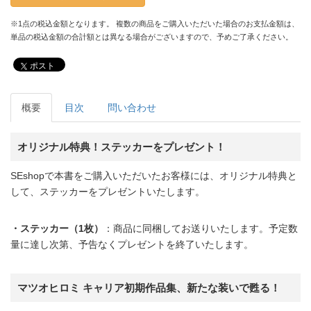
※1点の税込金額となります。 複数の商品をご購入いただいた場合のお支払金額は、
単品の税込金額の合計額とは異なる場合がございますので、予めご了承ください。
ポスト
概要
目次
問い合わせ
オリジナル特典！ステッカーをプレゼント！
SEshopで本書をご購入いただいたお客様には、オリジナル特典と
して、ステッカーをプレゼントいたします。
・ステッカー（1枚）
：商品に同梱してお送りいたします。予定数
量に達し次第、予告なくプレゼントを終了いたします。
マツオヒロミ キャリア初期作品集、新たな装いで甦る！