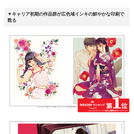
▼キャリア初期の作品群が広色域インキの鮮やかな印刷で
甦る