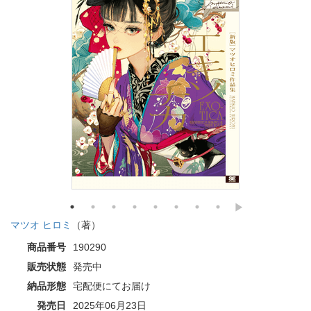
マツオ ヒロミ
（著）
商品番号
190290
販売状態
発売中
納品形態
宅配便にてお届け
発売日
2025年06月23日