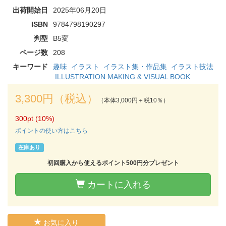
出荷開始日
2025年06月20日
ISBN
9784798190297
判型
B5変
ページ数
208
キーワード
趣味
イラスト
イラスト集・作品集
イラスト技法
ILLUSTRATION MAKING & VISUAL BOOK
3,300円（税込）
（本体3,000円＋税10％）
300pt (10%)
ポイントの使い方はこちら
在庫あり
初回購入から使えるポイント500円分プレゼント
カートに入れる
お気に入り