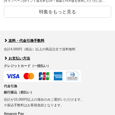
[キャンペーン]ポイント還元率もUP！紙版とPDF版を併用したい方にお…
特集をもっと見る
送料・代金引換手数料
合計4,000円（税込）以上の商品注文で送料無料
お支払い方法
クレジットカード（一括払い）
代金引換
銀行振込（前払い）
合計が15,000円以上の場合のみご選択いただけます。
※振込手数料はお客様負担となります。
Amazon Pay