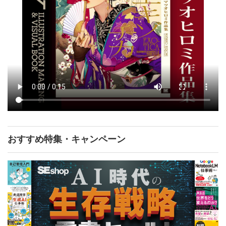
おすすめ特集・キャンペーン