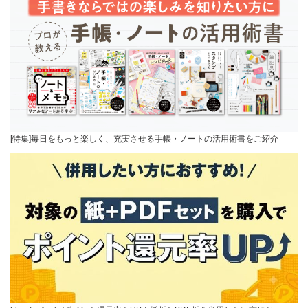
[特集]毎日をもっと楽しく、充実させる手帳・ノートの活用術書をご紹介