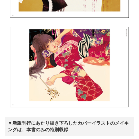
▼新版刊行にあたり描き下ろしたカバーイラストのメイキ
ングは、本書のみの特別収録