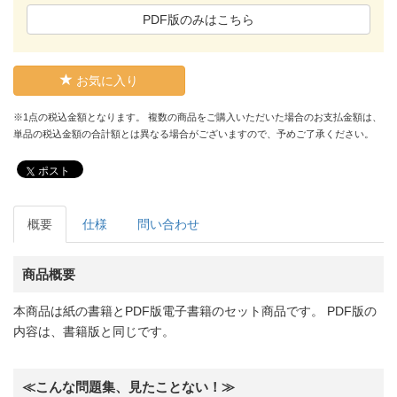
PDF版のみはこちら
お気に入り
※1点の税込金額となります。 複数の商品をご購入いただいた場合のお支払金額は、
単品の税込金額の合計額とは異なる場合がございますので、予めご了承ください。
ポスト
概要
仕様
問い合わせ
商品概要
本商品は紙の書籍とPDF版電子書籍のセット商品です。 PDF版の
内容は、書籍版と同じです。
≪こんな問題集、見たことない！≫