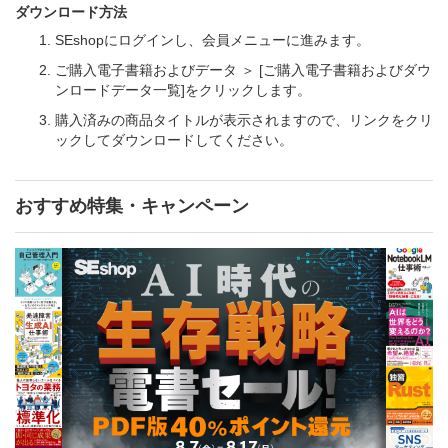
ダウンロード方法
SEshopにログインし、会員メニューに進みます。
ご購入電子書籍およびデータ ＞ [ご購入電子書籍およびダウ
ンロードデータ一覧]をクリックします。
購入済みの商品タイトルが表示されますので、リンクをクリ
ックしてダウンロードしてください。
おすすめ特集・キャンペーン