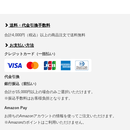
送料・代金引換手数料
合計4,000円（税込）以上の商品注文で送料無料
お支払い方法
クレジットカード（一括払い）
代金引換
銀行振込（前払い）
合計が15,000円以上の場合のみご選択いただけます。
※振込手数料はお客様負担となります。
Amazon Pay
お持ちのAmazonアカウントの情報を使ってご注文いただけます。
※Amazonのポイントはご利用いただけません。