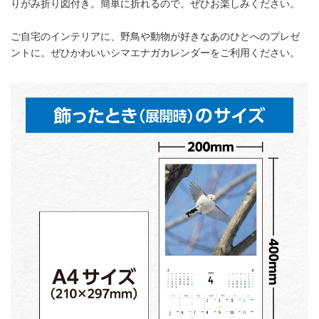
りがみ折り図付き。簡単に折れるので、ぜひお楽しみください。
ご自宅のインテリアに、野鳥や動物が好きなあのひとへのプレゼ
ントに。ぜひかわいいシマエナガカレンダーをご利用ください。