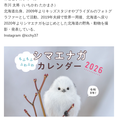
市川 太将（いちかわ たかまさ）
北海道出身。2009年よりキッズスタジオやブライダルのフォトグ
ラファーとして活動。2019年夫婦で世界一周後、北海道へ戻り
2020年よりシマエナガをはじめとした北海道の野鳥・動物を撮
影・発表している。
Instagram @icchy37