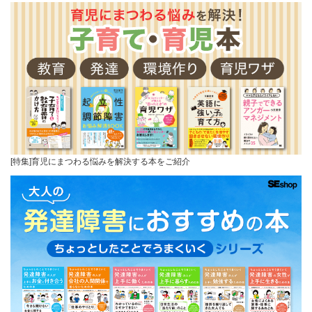
[特集]育児にまつわる悩みを解決する本をご紹介