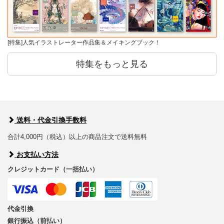
[特集]人気イラストレーター作品集＆メイキングブック！
特集をもっと見る
送料・代金引換手数料
合計4,000円（税込）以上の商品注文で送料無料
お支払い方法
クレジットカード（一括払い）
代金引換
銀行振込（前払い）