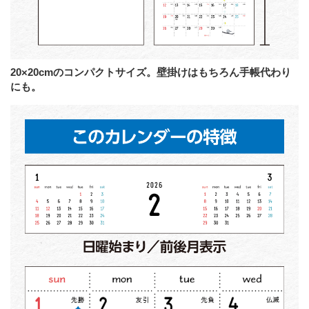
20×20cmのコンパクトサイズ。壁掛けはもちろん手帳代わり
にも。