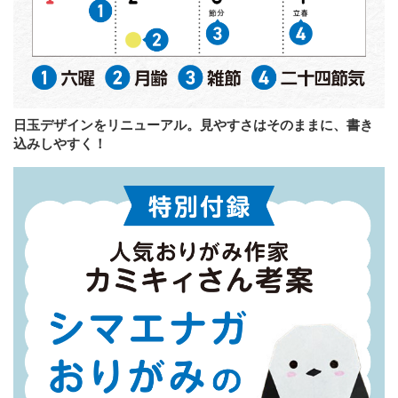
日玉デザインをリニューアル。見やすさはそのままに、書き
込みしやすく！