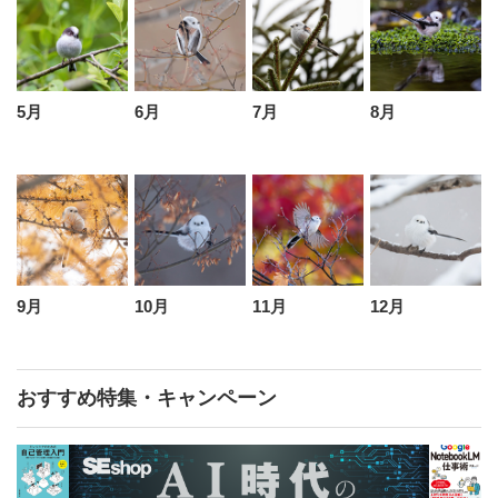
5月
6月
7月
8月
9月
10月
11月
12月
おすすめ特集・キャンペーン