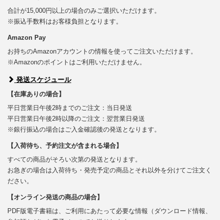
合計が15,000円以上の場合のみご選択いただけます。
※振込手数料はお客様負担となります。
Amazon Pay
お持ちのAmazonアカウントの情報を使ってご注文いただけます。
※Amazonのポイントはご利用いただけません。
発送スケジュール
【在庫ありの場合】
平日営業日午後2時までのご注文：当日発送
平日営業日午後2時以降のご注文：翌営業日発送
※銀行振込の場合はご入金確認後の発送となります。
【入荷待ち、予約注文が含まれる場合】
すべての商品がそろい次第の発送となります。
お急ぎの場合は入荷待ち・発売予定の商品とそれ以外を分けてご注文く
ださい。
【オンライン発送の商品の場合】
PDF版電子書籍は、ご利用にあたって必要な情報（ダウンロード情報、