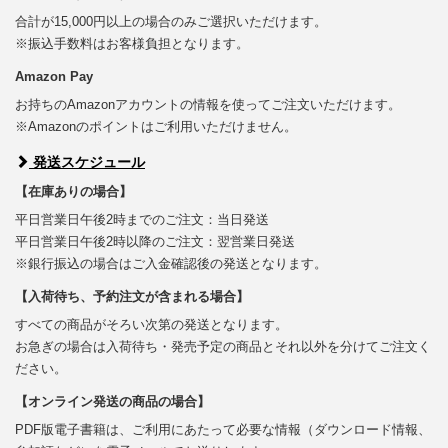
合計が15,000円以上の場合のみご選択いただけます。
※振込手数料はお客様負担となります。
Amazon Pay
お持ちのAmazonアカウントの情報を使ってご注文いただけます。
※Amazonのポイントはご利用いただけません。
発送スケジュール
【在庫ありの場合】
平日営業日午後2時までのご注文：当日発送
平日営業日午後2時以降のご注文：翌営業日発送
※銀行振込の場合はご入金確認後の発送となります。
【入荷待ち、予約注文が含まれる場合】
すべての商品がそろい次第の発送となります。
お急ぎの場合は入荷待ち・発売予定の商品とそれ以外を分けてご注文く
ださい。
【オンライン発送の商品の場合】
PDF版電子書籍は、ご利用にあたって必要な情報（ダウンロード情報、