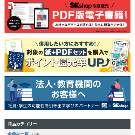
商品カテゴリー
全商品一覧
(3934)