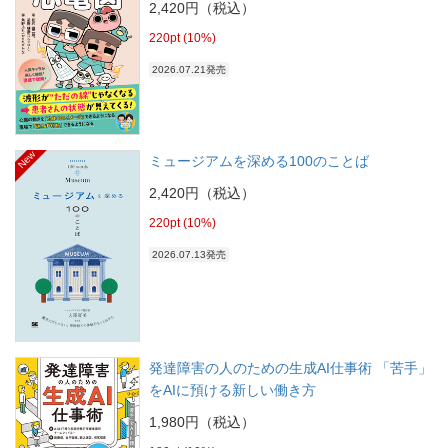
2,420円（税込）
220pt (10%)
2026.07.21発売
New
ミュージアムを深める100のことば
2,420円（税込）
220pt (10%)
2026.07.13発売
発達障害の人のための生成AI仕事術 「苦手」
をAIに預ける新しい働き方
1,980円（税込）