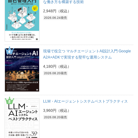
な働き方を構築する技術
2,948円（税込）
2026.06.24発売
現場で役立つ マルチエージェントAI設計入門 Google
A2A×ADKで実現する堅牢な運用システム
4,180円（税込）
2026.08.20発売
LLM・AIエージェントシステムベストプラクティス
3,960円（税込）
2026.08.20発売