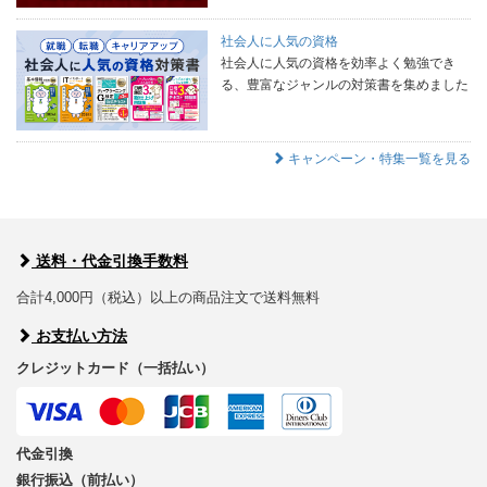
社会人に人気の資格
社会人に人気の資格を効率よく勉強でき
る、豊富なジャンルの対策書を集めました
キャンペーン・特集一覧を見る
送料・代金引換手数料
合計4,000円（税込）以上の商品注文で送料無料
お支払い方法
クレジットカード（一括払い）
代金引換
銀行振込（前払い）