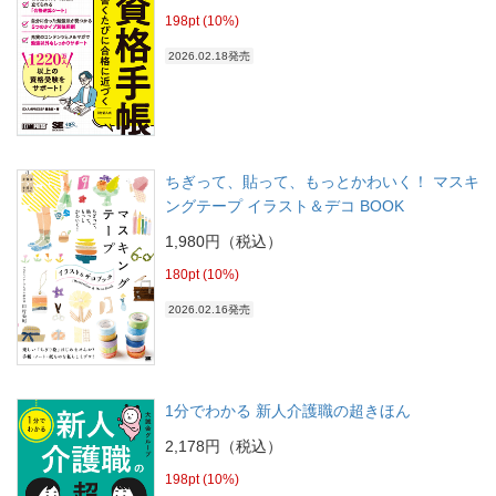
198pt (10%)
2026.02.18発売
ちぎって、貼って、もっとかわいく！ マスキ
ングテープ イラスト＆デコ BOOK
1,980円（税込）
180pt (10%)
2026.02.16発売
1分でわかる 新人介護職の超きほん
2,178円（税込）
198pt (10%)