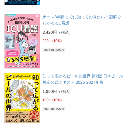
ナース3年目までに知っておきたい！図解で
わかるICU看護
2,420円（税込）
220pt (10%)
2026.04.22発売
知って広がるビールの世界 第2版 日本ビール
検定公式テキスト 2026-2027年版
1,980円（税込）
180pt (10%)
2026.04.15発売