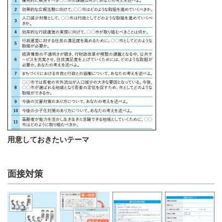
⽤意しておきたいテーマ
面接対策