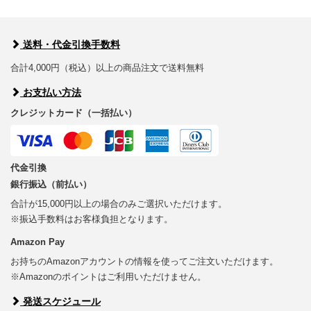
送料・代金引換手数料
合計4,000円（税込）以上の商品注文で送料無料
お支払い方法
クレジットカード（一括払い）
代金引換
銀行振込（前払い）
合計が15,000円以上の場合のみご選択いただけます。
※振込手数料はお客様負担となります。
Amazon Pay
お持ちのAmazonアカウントの情報を使ってご注文いただけます。
※Amazonのポイントはご利用いただけません。
発送スケジュール