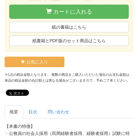
カートに入れる
紙の書籍はこちら
紙書籍とPDF版のセット商品はこちら
お気に入り
※1点の税込金額となります。 複数の商品をご購入いただいた場合のお支払金額は、
単品の税込金額の合計額とは異なる場合がございますので、予めご了承ください。
ポスト
概要
目次
問い合わせ
【本書の特徴】
・公務員の社会人採用（民間経験者採用、経験者採用）試験に特