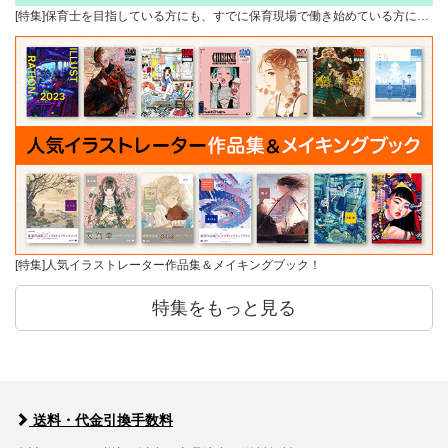
[特集]保育士を目指している方にも、すでに保育現場で働き始めている方に…
[特集]人気イラストレーター作品集＆メイキングブック！
特集をもっと見る
送料・代金引換手数料