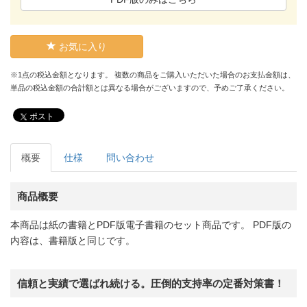
お気に入り
※1点の税込金額となります。 複数の商品をご購入いただいた場合のお支払金額は、
単品の税込金額の合計額とは異なる場合がございますので、予めご了承ください。
ポスト
概要
仕様
問い合わせ
商品概要
本商品は紙の書籍とPDF版電子書籍のセット商品です。 PDF版の
内容は、書籍版と同じです。
信頼と実績で選ばれ続ける。圧倒的支持率の定番対策書！