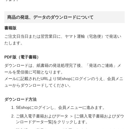
商品の発送、データのダウンロードについて
書籍版
ご注文日当日または翌営業日に、ヤマト運輸（宅急便）で発送い
たします。
PDF版（電子書籍）
ダウンロードは、紙書籍の発送処理完了後、「発送のご連絡」メ
ールを受信後に可能となります。
メールに記載されたURLよりSEshopにログインのうえ、会員メニ
ューからダウンロードしてください。
ダウンロード方法
SEshopにログインし、会員メニューに進みます。
ご購入電子書籍およびデータ ＞ [ご購入電子書籍およびダウ
ンロードデータ一覧]をクリックします。