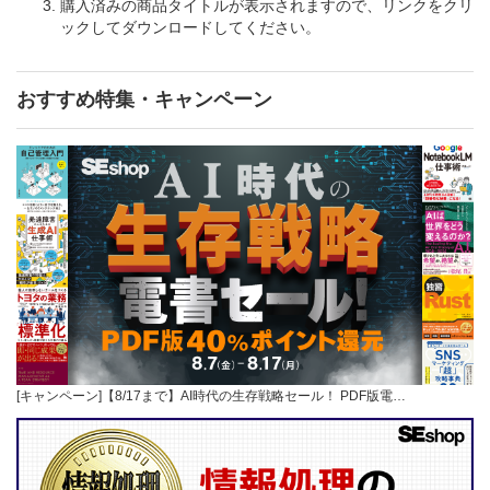
購入済みの商品タイトルが表示されますので、リンクをクリ
ックしてダウンロードしてください。
おすすめ特集・キャンペーン
[キャンペーン]【8/17まで】AI時代の生存戦略セール！ PDF版電…