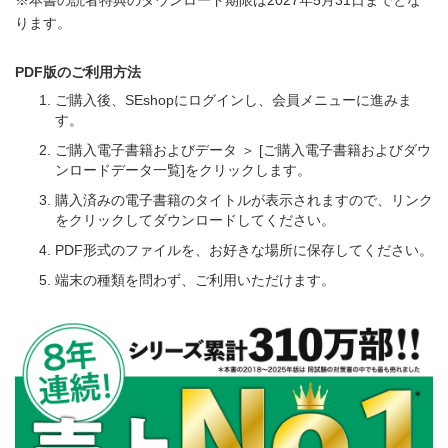
ります。
PDF版のご利用方法
ご購入後、SEshopにログインし、会員メニューに進みま
す。
ご購入電子書籍およびデータ ＞ [ご購入電子書籍およびダウ
ンロードデータ一覧]をクリックします。
購入済みの電子書籍のタイトルが表示されますので、リンク
をクリックしてダウンロードしてください。
PDF形式のファイルを、お好きな場所に保存してください。
端末の種類を問わず、ご利用いただけます。