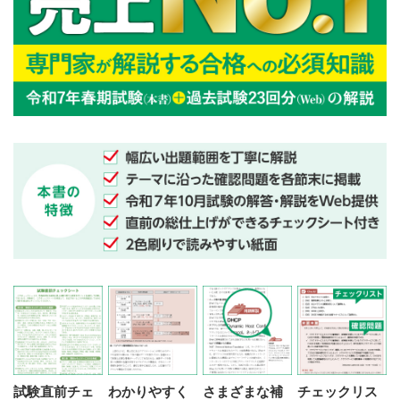
試験直前チェ
わかりやすく
さまざまな補
チェックリス