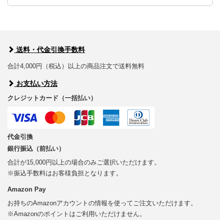
送料・代金引換手数料
合計4,000円（税込）以上の商品注文で送料無料
お支払い方法
クレジットカード（一括払い）
代金引換
銀行振込（前払い）
合計が15,000円以上の場合のみご選択いただけます。
※振込手数料はお客様負担となります。
Amazon Pay
お持ちのAmazonアカウントの情報を使ってご注文いただけます。
※Amazonのポイントはご利用いただけません。