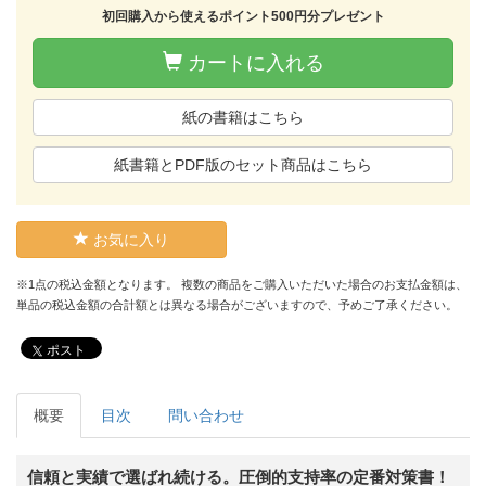
初回購入から使えるポイント500円分プレゼント
カートに入れる
紙の書籍はこちら
紙書籍とPDF版のセット商品はこちら
お気に入り
※1点の税込金額となります。 複数の商品をご購入いただいた場合のお支払金額は、
単品の税込金額の合計額とは異なる場合がございますので、予めご了承ください。
ポスト
概要
目次
問い合わせ
信頼と実績で選ばれ続ける。圧倒的支持率の定番対策書！