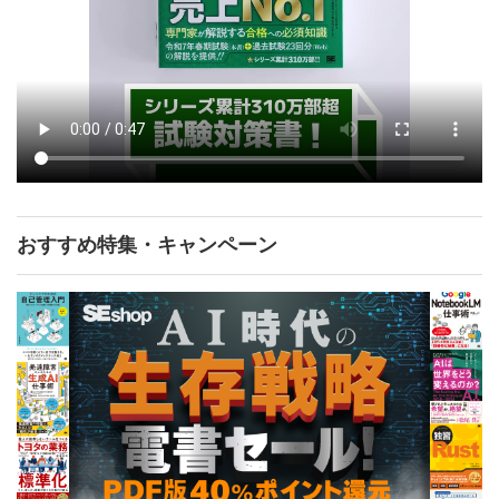
おすすめ特集・キャンペーン