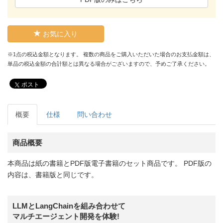
お気に入り
※1点の税込金額となります。 複数の商品をご購入いただいた場合のお支払金額は、
単品の税込金額の合計額とは異なる場合がございますので、予めご了承ください。
ポスト
概要
仕様
問い合わせ
商品概要
本商品は紙の書籍とPDF版電子書籍のセット商品です。 PDF版の
内容は、書籍版と同じです。
LLMとLangChainを組み合わせて
マルチエージェント開発を体験!