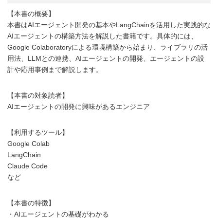
【本書の概要】
本書はAIエージェント開発の基本やLangChainを活用した実践的な
AIエージェントの構築方法を解説した書籍です。具体的には、
Google Colaboratoryによる環境構築から始まり、ライブラリの活
用法、LLMとの連携、AIエージェントの開発、エージェントの設
計や応用事例まで解説します。
【本書の対象読者】
AIエージェントの開発に興味があるエンジニア
【利用するツール】
Google Colab
LangChain
Claude Code
など
【本書の特徴】
・AIエージェントの基礎がわかる