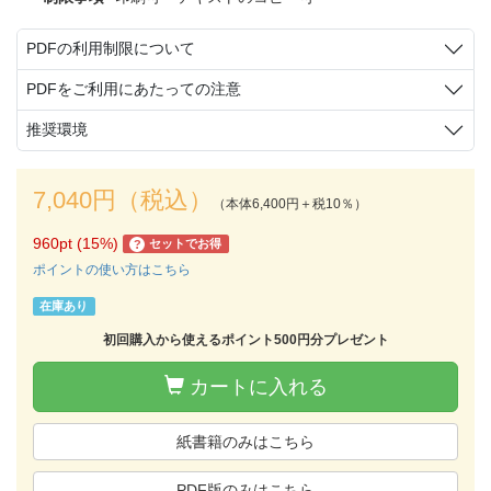
PDFの利用制限について
PDFをご利用にあたっての注意
推奨環境
7,040円（税込）
（本体6,400円＋税10％）
960pt (15%)
セットでお得
?
ポイントの使い方はこちら
在庫あり
初回購入から使えるポイント500円分プレゼント
カートに入れる
紙書籍のみはこちら
PDF版のみはこちら