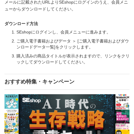
メールに記載されたURLよりSEshopにログインのうえ、会員メニ
ューからダウンロードしてください。
ダウンロード方法
SEshopにログインし、会員メニューに進みます。
ご購入電子書籍およびデータ ＞ [ご購入電子書籍およびダウ
ンロードデータ一覧]をクリックします。
購入済みの商品タイトルが表示されますので、リンクをクリ
ックしてダウンロードしてください。
おすすめ特集・キャンペーン