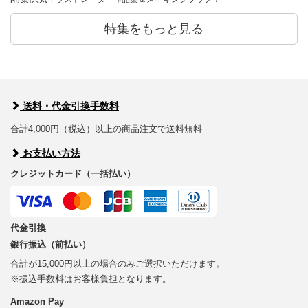
特集をもっと見る
送料・代金引換手数料
合計4,000円（税込）以上の商品注文で送料無料
お支払い方法
クレジットカード（一括払い）
代金引換
銀行振込（前払い）
合計が15,000円以上の場合のみご選択いただけます。
※振込手数料はお客様負担となります。
Amazon Pay