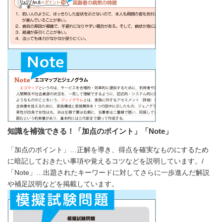
知識を補強できる！「加点のポイント」「Note」
「加点のポイント」…正解を導き、得点を確実なものにするため
に暗記しておきたい事項や覚えるコツなどを説明しています。/
「Note」…出題されたキーワードに対してさらに一歩進んだ解説
や補足説明などを掲載しています。