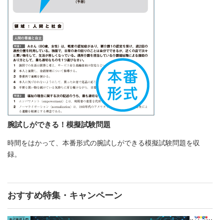
腕試しができる！模擬試験問題
時間をはかって、本番形式の腕試しができる模擬試験問題を収
録。
おすすめ特集・キャンペーン