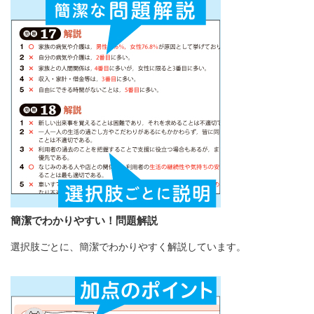
簡潔でわかりやすい！問題解説
選択肢ごとに、簡潔でわかりやすく解説しています。