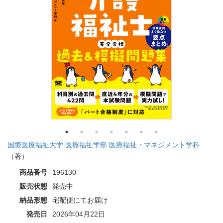
国際医療福祉大学 医療福祉学部 医療福祉・マネジメント学科
（著）
商品番号
196130
販売状態
発売中
納品形態
宅配便にてお届け
発売日
2026年04月22日