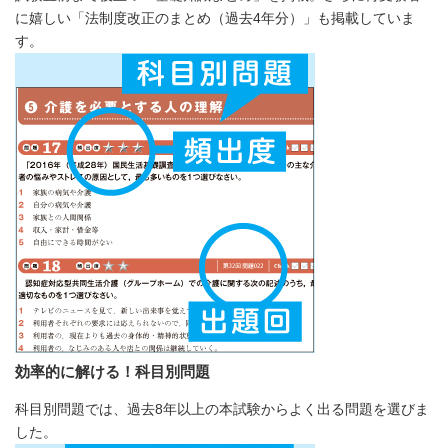
に嬉しい「法制度改正のまとめ（過去4年分）」も掲載していま
す。
効率的に解ける！科目別問題
科目別問題では、過去8年以上の本試験からよく出る問題を選びま
した。