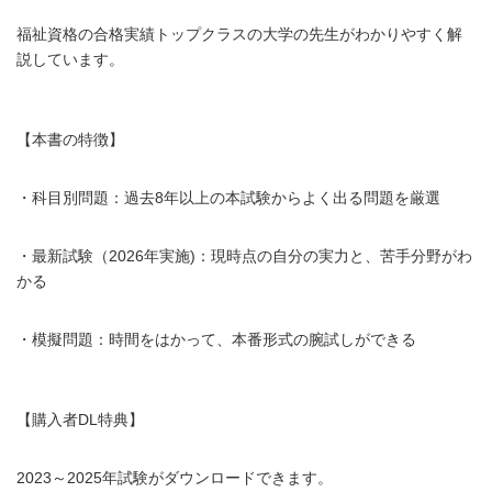
福祉資格の合格実績トップクラスの大学の先生がわかりやすく解
説しています。
【本書の特徴】
・科目別問題：過去8年以上の本試験からよく出る問題を厳選
・最新試験（2026年実施)：現時点の自分の実力と、苦手分野がわ
かる
・模擬問題：時間をはかって、本番形式の腕試しができる
【購入者DL特典】
2023～2025年試験がダウンロードできます。