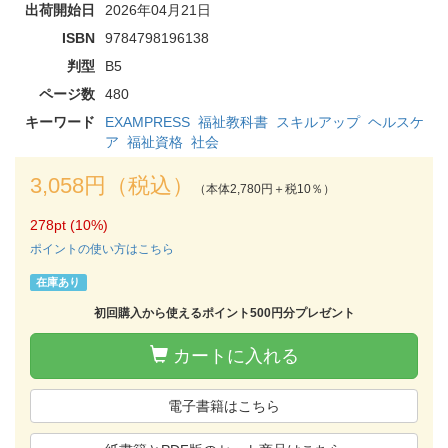
出荷開始日
2026年04月21日
ISBN
9784798196138
判型
B5
ページ数
480
キーワード
EXAMPRESS
福祉教科書
スキルアップ
ヘルスケ
ア
福祉資格
社会
3,058円（税込）
（本体2,780円＋税10％）
278pt (10%)
ポイントの使い方はこちら
在庫あり
初回購入から使えるポイント500円分プレゼント
カートに入れる
電子書籍はこちら