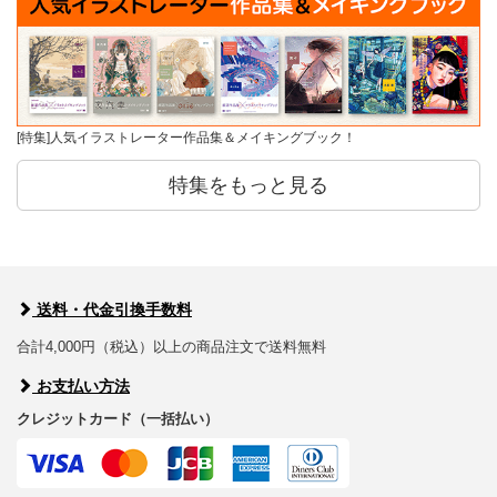
[特集]人気イラストレーター作品集＆メイキングブック！
特集をもっと見る
送料・代金引換手数料
合計4,000円（税込）以上の商品注文で送料無料
お支払い方法
クレジットカード（一括払い）