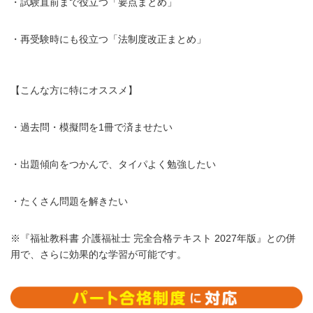
・試験直前まで役立つ「要点まとめ」
・再受験時にも役立つ「法制度改正まとめ」
【こんな方に特にオススメ】
・過去問・模擬問を1冊で済ませたい
・出題傾向をつかんで、タイパよく勉強したい
・たくさん問題を解きたい
※『福祉教科書 介護福祉士 完全合格テキスト 2027年版』との併
用で、さらに効果的な学習が可能です。