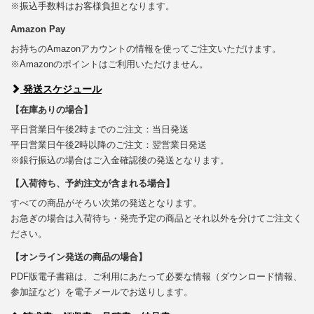
※振込手数料はお客様負担となります。
Amazon Pay
お持ちのAmazonアカウントの情報を使ってご注文いただけます。
※Amazonのポイントはご利用いただけません。
発送スケジュール
【在庫ありの場合】
平日営業日午後2時までのご注文：当日発送
平日営業日午後2時以降のご注文：翌営業日発送
※銀行振込の場合はご入金確認後の発送となります。
【入荷待ち、予約注文が含まれる場合】
すべての商品がそろい次第の発送となります。
お急ぎの場合は入荷待ち・発売予定の商品とそれ以外を分けてご注文く
ださい。
【オンライン発送の商品の場合】
PDF版電子書籍は、ご利用にあたって必要な情報（ダウンロード情報、
参加証など）を電子メールでお送りします。