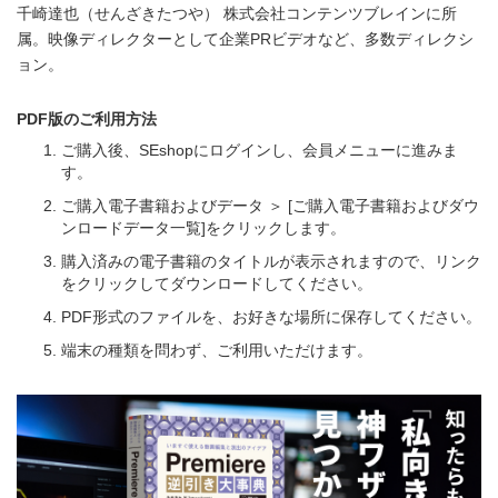
千崎達也（せんざきたつや） 株式会社コンテンツブレインに所
属。映像ディレクターとして企業PRビデオなど、多数ディレクシ
ョン。
PDF版のご利用方法
ご購入後、SEshopにログインし、会員メニューに進みま
す。
ご購入電子書籍およびデータ ＞ [ご購入電子書籍およびダウ
ンロードデータ一覧]をクリックします。
購入済みの電子書籍のタイトルが表示されますので、リンク
をクリックしてダウンロードしてください。
PDF形式のファイルを、お好きな場所に保存してください。
端末の種類を問わず、ご利用いただけます。