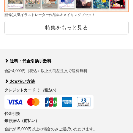
[特集]人気イラストレーター作品集＆メイキングブック！
特集をもっと見る
送料・代金引換手数料
合計4,000円（税込）以上の商品注文で送料無料
お支払い方法
クレジットカード（一括払い）
代金引換
銀行振込（前払い）
合計が15,000円以上の場合のみご選択いただけます。