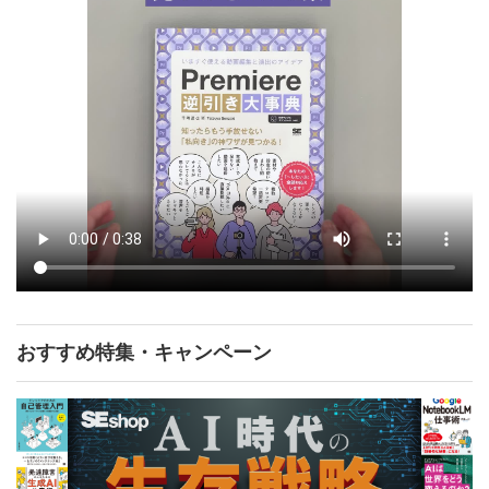
おすすめ特集・キャンペーン