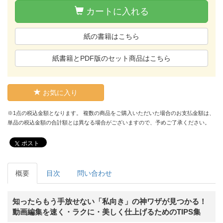
カートに入れる
紙の書籍はこちら
紙書籍とPDF版のセット商品はこちら
お気に入り
※1点の税込金額となります。 複数の商品をご購入いただいた場合のお支払金額は、
単品の税込金額の合計額とは異なる場合がございますので、予めご了承ください。
ポスト
概要
目次
問い合わせ
知ったらもう手放せない「私向き」の神ワザが見つかる！
動画編集を速く・ラクに・美しく仕上げるためのTIPS集