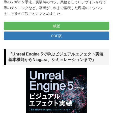
際のデザイン手法、実装時のコツ、業務としてUIデザインを行う
際のテクニックなど、著者がこれまで蓄積した現場のノウハウ
を、開発の工程ごとにまとめました。
紙版
PDF版
『Unreal Engine 5で学ぶビジュアルエフェクト実装
基本機能からNiagara、シミュレーションまで』