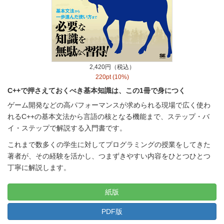
2,420円（税込）
220pt (10%)
C++で押さえておくべき基本知識は、この1冊で身につく
ゲーム開発などの高パフォーマンスが求められる現場で広く使わ
れるC++の基本文法から言語の核となる機能まで、ステップ・バ
イ・ステップで解説する入門書です。
これまで数多くの学生に対してプログラミングの授業をしてきた
著者が、その経験を活かし、つまずきやすい内容をひとつひとつ
丁寧に解説します。
紙版
PDF版