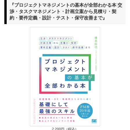
『プロジェクトマネジメントの基本が全部わかる本 交
渉・タスクマネジメント・計画立案から見積り・契
約・要件定義・設計・テスト・保守改善まで』
2,200円（税込）