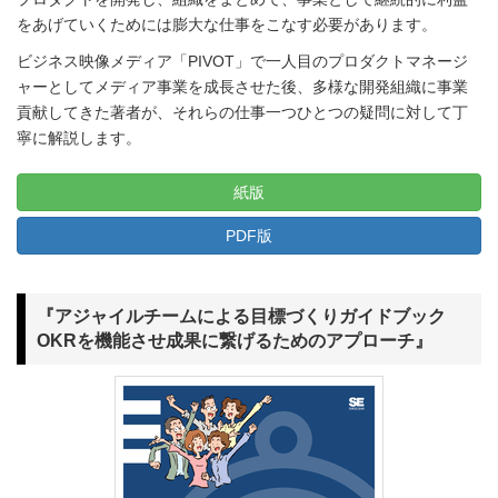
をあげていくためには膨大な仕事をこなす必要があります。
ビジネス映像メディア「PIVOT」で一人目のプロダクトマネージ
ャーとしてメディア事業を成長させた後、多様な開発組織に事業
貢献してきた著者が、それらの仕事一つひとつの疑問に対して丁
寧に解説します。
紙版
PDF版
『アジャイルチームによる目標づくりガイドブック
OKRを機能させ成果に繋げるためのアプローチ』