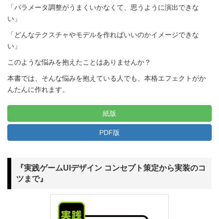
「パラメータ調整がうまくいかなくて、思うように演出できな
い」
「どんなテクスチャやモデルを作ればいいのかイメージできな
い」
このような悩みを抱えたことはありませんか？
本書では、そんな悩みを抱えている人でも、本格エフェクトがか
んたんに作れます。
紙版
PDF版
『実践ゲームUIデザイン コンセプト策定から実装のコ
ツまで』