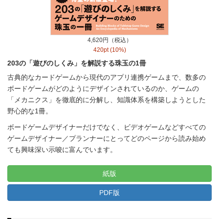
4,620円（税込）
420pt (10%)
203の「遊びのしくみ」を解説する珠玉の1冊
古典的なカードゲームから現代のアプリ連携ゲームまで、数多の
ボードゲームがどのようにデザインされているのか、ゲームの
「メカニクス」を徹底的に分解し、知識体系を構築しようとした
野心的な1冊。
ボードゲームデザイナーだけでなく、ビデオゲームなどすべての
ゲームデザイナー／プランナーにとってどのページから読み始め
ても興味深い示唆に富んでいます。
紙版
PDF版