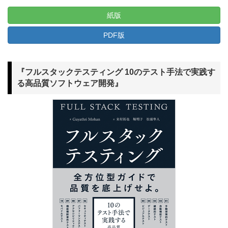
紙版
PDF版
『フルスタックテスティング 10のテスト手法で実践す
る高品質ソフトウェア開発』