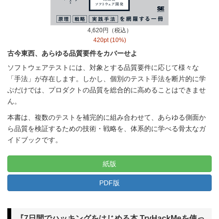
4,620円（税込）
420pt (10%)
古今東西、あらゆる品質要件をカバーせよ
ソフトウェアテストには、対象とする品質要件に応じて様々な
「手法」が存在します。しかし、個別のテスト手法を断片的に学
ぶだけでは、プロダクトの品質を総合的に高めることはできませ
ん。
本書は、複数のテストを補完的に組み合わせて、あらゆる側面か
ら品質を検証するための技術・戦略を、体系的に学べる骨太なガ
イドブックです。
紙版
PDF版
『7日間でハッキングをはじめる本 TryHackMeを使っ