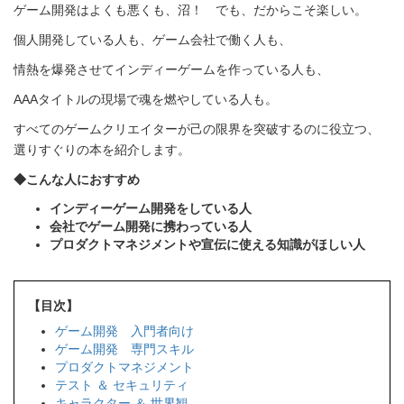
ゲーム開発はよくも悪くも、沼！ でも、だからこそ楽しい。
個人開発している人も、ゲーム会社で働く人も、
情熱を爆発させてインディーゲームを作っている人も、
AAAタイトルの現場で魂を燃やしている人も。
すべてのゲームクリエイターが己の限界を突破するのに役立つ、
選りすぐりの本を紹介します。
◆こんな人におすすめ
インディーゲーム開発をしている人
会社でゲーム開発に携わっている人
プロダクトマネジメントや宣伝に使える知識がほしい人
【目次】
ゲーム開発 入門者向け
ゲーム開発 専門スキル
プロダクトマネジメント
テスト ＆ セキュリティ
キャラクター ＆ 世界観