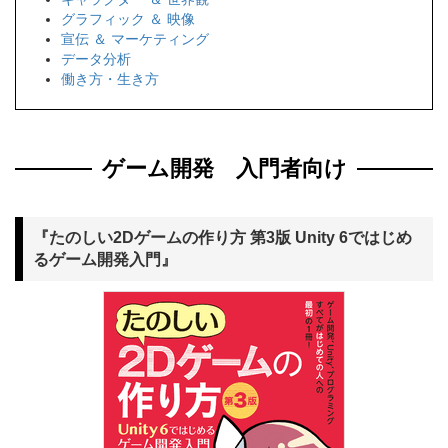
グラフィック ＆ 映像
宣伝 ＆ マーケティング
データ分析
働き方・生き方
ゲーム開発 入門者向け
『たのしい2Dゲームの作り方 第3版 Unity 6ではじめ
るゲーム開発入門』