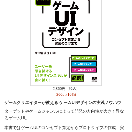
2,860円（税込）
260pt (10%)
ゲームクリエイターが教える ゲームUIデザインの実践ノウハウ
ターゲットやゲームジャンルによって開発の方向性が大きく異な
るゲームUI。
本書ではゲームUIのコンセプト策定からプロトタイプの作成、実