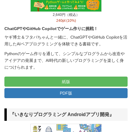
2,640円（税込）
240pt (10%)
ChatGPTやGitHub Copilotでゲーム作りに挑戦！
ヤギ博士＆フタバちゃんと一緒に、ChatGPTやGitHub Copilotを活
用したAIペアプログラミングを体験できる書籍です。
Pythonのゲーム作りを通して、シンプルなプログラムから改造や
アイデアの発展まで、AI時代の新しいプログラミングを楽しく身
につけられます。
紙版
PDF版
『いきなりプログラミング Androidアプリ開発』