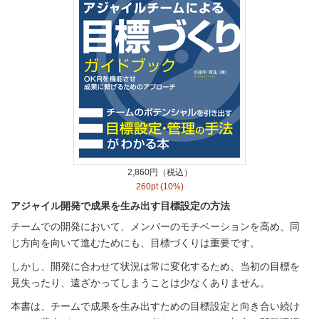
2,860円（税込）
260pt (10%)
アジャイル開発で成果を生み出す目標設定の方法
チームでの開発において、メンバーのモチベーションを高め、同
じ方向を向いて進むためにも、目標づくりは重要です。
しかし、開発に合わせて状況は常に変化するため、当初の目標を
見失ったり、遠ざかってしまうことは少なくありません。
本書は、チームで成果を生み出すための目標設定と向き合い続け