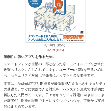
3,520円（税込）
320pt (10%)
脆弱性に強いアプリを作るために
スマートフォンが生活の一部となった今、モバイルアプリは常に
攻撃のリスクにさらされています。ユーザーの情報を守るために
も、セキュリティ対策は開発者にとって不可欠な要件です。
本書は、Androidアプリ開発者が最低限押さえるべきセキュリティ
の基礎と、すぐに実践できる対策を、ハンズオン形式で体系的に
解説した入門ガイドです。日々セキュリティ課題に向き合ってき
た著者が、開発の現場で本当に役立つノウハウを、丁寧かつ実践
的にまとめています。