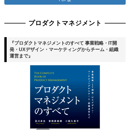
プロダクトマネジメント
『プロダクトマネジメントのすべて 事業戦略・IT開
発・UXデザイン・マーケティングからチーム・組織
運営まで』