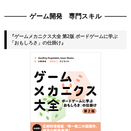
ゲーム開発 専門スキル
『ゲームメカニクス大全 第2版 ボードゲームに学ぶ
「おもしろさ」の仕掛け』