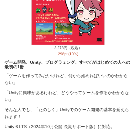
3,278円（税込）
298pt (10%)
ゲーム開発、Unity、プログラミング、すべてがはじめての人への
最初の1冊
「ゲームを作ってみたいけれど、何から始めればいいのかわから
ない」
「Unityに興味があるけれど、どうやってゲームを作るかわからな
い」
そんな人でも、「たのしく」Unityでのゲーム開発の基本を覚えら
れます！
Unity 6 LTS（2024年10月公開 長期サポート版）に対応。