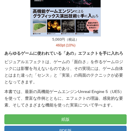
5,060円（税込）
460pt (10%)
あらゆるゲームに使われている「あの」エフェクトを手に入れろ
ビジュアルエフェクトは、ゲームの「面白さ」を作るゲームロジ
ックには影響を与えないものであり、その実現には、ゲーム自体
とはまた違った「センス」と「実装」の両面のテクニックが必要
となってきます。
本書では、最新の高機能ゲームエンジンUnreal Engine 5（UE5）
を使って、豊富な作例とともに、エフェクトの理論、感覚的な要
素、そしてさまざまな機能を使った実装について学べます。
紙版
PDF版