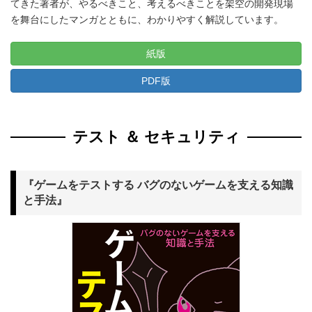
てきた著者が、やるべきこと、考えるべきことを架空の開発現場
を舞台にしたマンガとともに、わかりやすく解説しています。
紙版
PDF版
テスト ＆ セキュリティ
『ゲームをテストする バグのないゲームを支える知識
と手法』