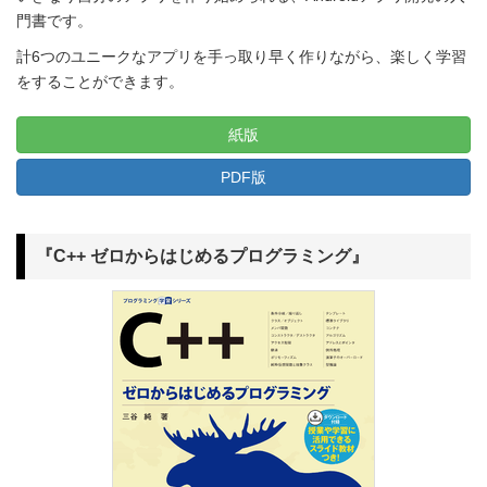
門書です。
計6つのユニークなアプリを手っ取り早く作りながら、楽しく学習
をすることができます。
紙版
PDF版
『C++ ゼロからはじめるプログラミング』