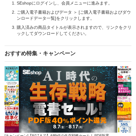
SEshopにログインし、会員メニューに進みます。
ご購入電子書籍およびデータ ＞ [ご購入電子書籍およびダウ
ンロードデータ一覧]をクリックします。
購入済みの商品タイトルが表示されますので、リンクをクリ
ックしてダウンロードしてください。
おすすめ特集・キャンペーン
[キャンペーン]【8/17まで】AI時代の生存戦略セール！ PDF版電…