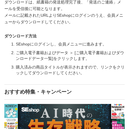
ダウンロードは、紙書籍の発送処理完了後、「発送のご連絡」メ
ールを受信後に可能となります。
メールに記載されたURLよりSEshopにログインのうえ、会員メニ
ューからダウンロードしてください。
ダウンロード方法
SEshopにログインし、会員メニューに進みます。
ご購入電子書籍およびデータ ＞ [ご購入電子書籍およびダウ
ンロードデータ一覧]をクリックします。
購入済みの商品タイトルが表示されますので、リンクをクリ
ックしてダウンロードしてください。
おすすめ特集・キャンペーン