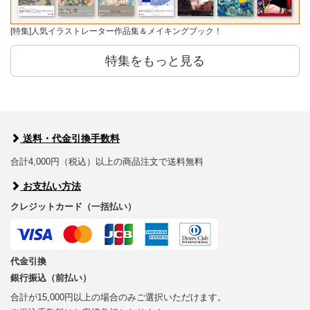
[特集]人気イラストレーター作品集＆メイキングブック！
特集をもっと見る
送料・代金引換手数料
合計4,000円（税込）以上の商品注文で送料無料
お支払い方法
クレジットカード（一括払い）
代金引換
銀行振込（前払い）
合計が15,000円以上の場合のみご選択いただけます。