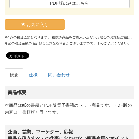
PDF版のみはこちら
お気に入り
※1点の税込金額となります。 複数の商品をご購入いただいた場合のお支払金額は、
単品の税込金額の合計額とは異なる場合がございますので、予めご了承ください。
ポスト
概要
仕様
問い合わせ
商品概要
本商品は紙の書籍とPDF版電子書籍のセット商品です。 PDF版の
内容は、書籍版と同じです。
企画、営業、マーケター、広報……
商品を扱うすべての仕事に欠かせない商品企画のポイント