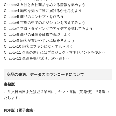
Chapter3 自社と自社商品をめぐる情報を集めよう
Chapter4 顧客を知って誰に届けるかを考えよう
Chapter5 商品のコンセプトを作ろう
Chapter6 市場の中でのポジションを考えてみよう
Chapter7 プロトタイピングでアイデアを試してみよう
Chapter8 商品の価値を価格で表現しよう
Chapter9 顧客が買いやすい場所を考えよう
Chapter10 顧客にファンになってもらおう
Chapter11 企画の進行にはプロジェクトマネジメントを使おう
Chapter12 企画を振り返り、次へ進もう
商品の発送、データのダウンロードについて
書籍版
ご注文日当日または翌営業日に、ヤマト運輸（宅急便）で発送い
たします。
PDF版（電子書籍）