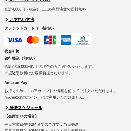
合計4,000円（税込）以上の商品注文で送料無料
お支払い方法
クレジットカード（一括払い）
代金引換
銀行振込（前払い）
合計が15,000円以上の場合のみご選択いただけます。
※振込手数料はお客様負担となります。
Amazon Pay
お持ちのAmazonアカウントの情報を使ってご注文いただけます。
※Amazonのポイントはご利用いただけません。
発送スケジュール
【在庫ありの場合】
平日営業日午後2時までのご注文：当日発送
平日営業日午後2時以降のご注文：翌営業日発送