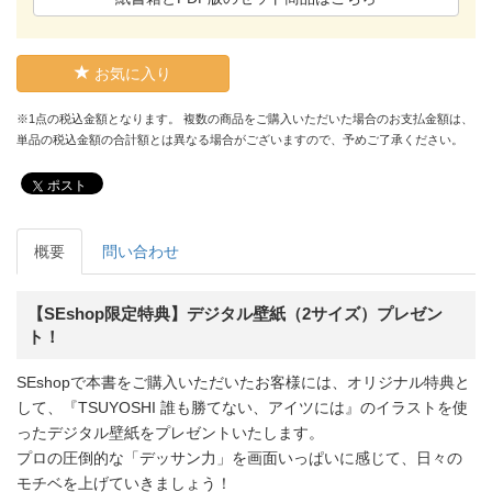
お気に入り
※1点の税込金額となります。 複数の商品をご購入いただいた場合のお支払金額は、
単品の税込金額の合計額とは異なる場合がございますので、予めご了承ください。
ポスト
概要
問い合わせ
【SEshop限定特典】デジタル壁紙（2サイズ）プレゼン
ト！
SEshopで本書をご購入いただいたお客様には、オリジナル特典と
して、『TSUYOSHI 誰も勝てない、アイツには』のイラストを使
ったデジタル壁紙をプレゼントいたします。
プロの圧倒的な「デッサン力」を画面いっぱいに感じて、日々の
モチベを上げていきましょう！