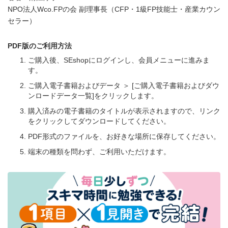
NPO法人Wco.FPの会 副理事長（CFP・1級FP技能士・産業カウン
セラー）
PDF版のご利用方法
ご購入後、SEshopにログインし、会員メニューに進みま
す。
ご購入電子書籍およびデータ ＞ [ご購入電子書籍およびダウ
ンロードデータ一覧]をクリックします。
購入済みの電子書籍のタイトルが表示されますので、リンク
をクリックしてダウンロードしてください。
PDF形式のファイルを、お好きな場所に保存してください。
端末の種類を問わず、ご利用いただけます。