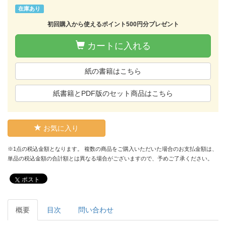
在庫あり
初回購入から使えるポイント500円分プレゼント
カートに入れる
紙の書籍はこちら
紙書籍とPDF版のセット商品はこちら
お気に入り
※1点の税込金額となります。 複数の商品をご購入いただいた場合のお支払金額は、
単品の税込金額の合計額とは異なる場合がございますので、予めご了承ください。
ポスト
概要
目次
問い合わせ