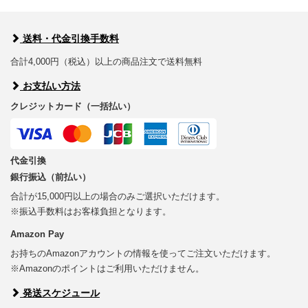
送料・代金引換手数料
合計4,000円（税込）以上の商品注文で送料無料
お支払い方法
クレジットカード（一括払い）
代金引換
銀行振込（前払い）
合計が15,000円以上の場合のみご選択いただけます。
※振込手数料はお客様負担となります。
Amazon Pay
お持ちのAmazonアカウントの情報を使ってご注文いただけます。
※Amazonのポイントはご利用いただけません。
発送スケジュール