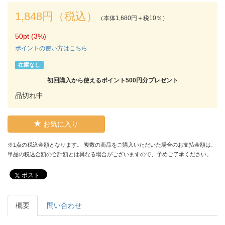
1,848円（税込）
（本体1,680円＋税10％）
50pt (3%)
ポイントの使い方はこちら
在庫なし
初回購入から使えるポイント500円分プレゼント
品切れ中
お気に入り
※1点の税込金額となります。 複数の商品をご購入いただいた場合のお支払金額は、
単品の税込金額の合計額とは異なる場合がございますので、予めご了承ください。
ポスト
概要
問い合わせ