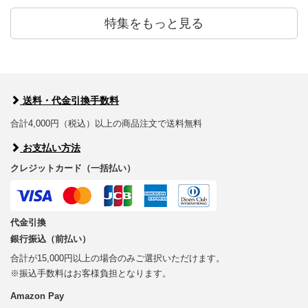
特集をもっと見る
送料・代金引換手数料
合計4,000円（税込）以上の商品注文で送料無料
お支払い方法
クレジットカード（一括払い）
代金引換
銀行振込（前払い）
合計が15,000円以上の場合のみご選択いただけます。
※振込手数料はお客様負担となります。
Amazon Pay