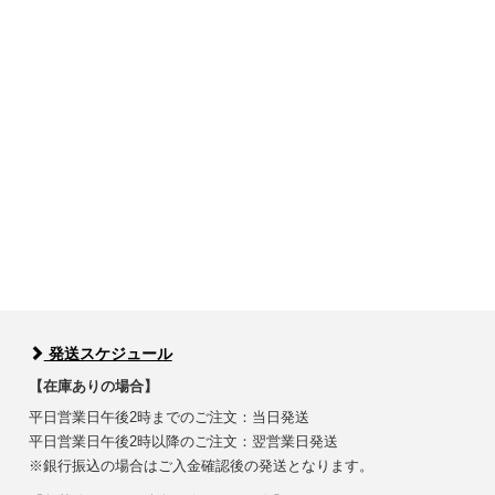
発送スケジュール
【在庫ありの場合】
平日営業日午後2時までのご注文：当日発送
平日営業日午後2時以降のご注文：翌営業日発送
※銀行振込の場合はご入金確認後の発送となります。