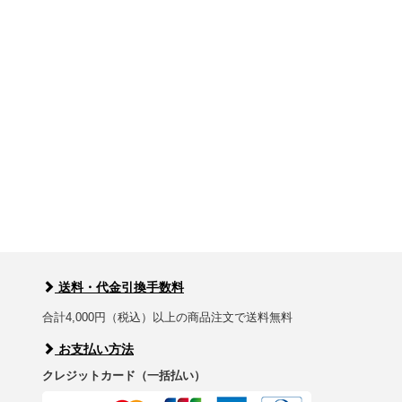
送料・代金引換手数料
合計4,000円（税込）以上の商品注文で送料無料
お支払い方法
クレジットカード（一括払い）