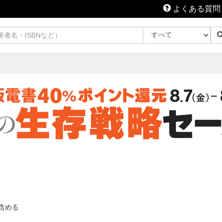
よくある質問
含める