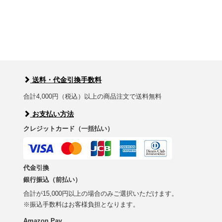
送料・代金引換手数料
合計4,000円（税込）以上の商品注文で送料無料
お支払い方法
クレジットカード（一括払い）
代金引換
銀行振込（前払い）
合計が15,000円以上の場合のみご選択いただけます。
※振込手数料はお客様負担となります。
Amazon Pay