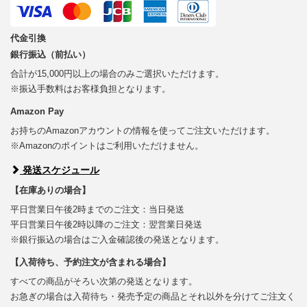
代金引換
銀行振込（前払い）
合計が15,000円以上の場合のみご選択いただけます。
※振込手数料はお客様負担となります。
Amazon Pay
お持ちのAmazonアカウントの情報を使ってご注文いただけます。
※Amazonのポイントはご利用いただけません。
発送スケジュール
【在庫ありの場合】
平日営業日午後2時までのご注文：当日発送
平日営業日午後2時以降のご注文：翌営業日発送
※銀行振込の場合はご入金確認後の発送となります。
【入荷待ち、予約注文が含まれる場合】
すべての商品がそろい次第の発送となります。
お急ぎの場合は入荷待ち・発売予定の商品とそれ以外を分けてご注文く