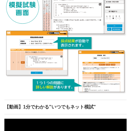
【動画】1分でわかる"いつでもネット模試"