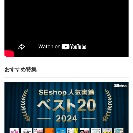
おすすめ特集