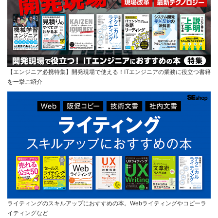
【エンジニア必携特集】開発現場で使える！ITエンジニアの業務に役立つ書籍
を一挙ご紹介
ライティングのスキルアップにおすすめの本。Webライティングやコピーラ
イティングなど