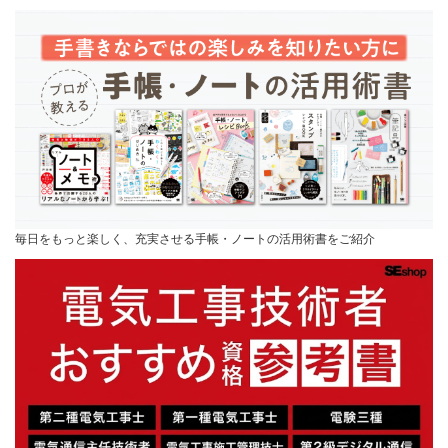
毎日をもっと楽しく、充実させる手帳・ノートの活用術書をご紹介