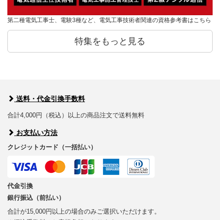
第二種電気工事士、電験3種など、電気工事技術者関連の資格参考書はこちら
特集をもっと見る
送料・代金引換手数料
合計4,000円（税込）以上の商品注文で送料無料
お支払い方法
クレジットカード（一括払い）
代金引換
銀行振込（前払い）
合計が15,000円以上の場合のみご選択いただけます。