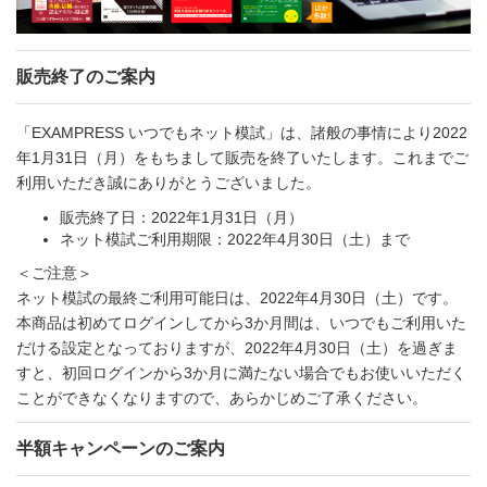
販売終了のご案内
「EXAMPRESS いつでもネット模試」は、諸般の事情により2022
年1月31日（月）をもちまして販売を終了いたします。これまでご
利用いただき誠にありがとうございました。
販売終了日：2022年1月31日（月）
ネット模試ご利用期限：2022年4月30日（土）まで
＜ご注意＞
ネット模試の最終ご利用可能日は、2022年4月30日（土）です。
本商品は初めてログインしてから3か月間は、いつでもご利用いた
だける設定となっておりますが、2022年4月30日（土）を過ぎま
すと、初回ログインから3か月に満たない場合でもお使いいただく
ことができなくなりますので、あらかじめご了承ください。
半額キャンペーンのご案内