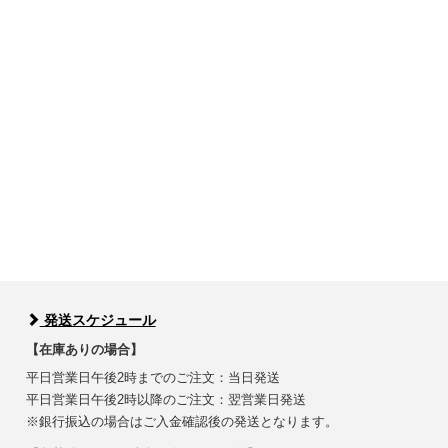
発送スケジュール
【在庫ありの場合】
平日営業日午後2時までのご注文：当日発送
平日営業日午後2時以降のご注文：翌営業日発送
※銀行振込の場合はご入金確認後の発送となります。