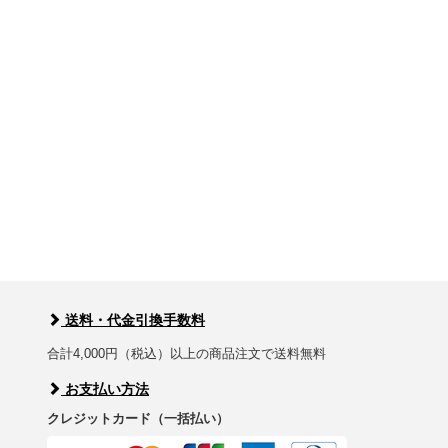
送料・代金引換手数料
合計4,000円（税込）以上の商品注文で送料無料
お支払い方法
クレジットカード（一括払い）