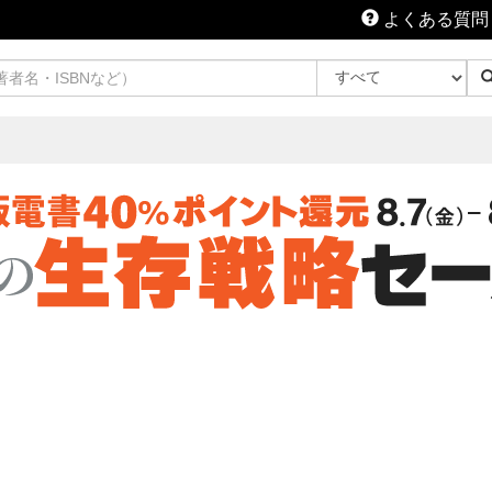
よくある質問