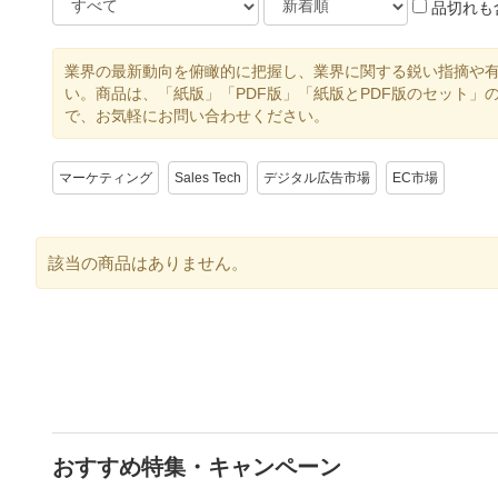
品切れも
業界の最新動向を俯瞰的に把握し、業界に関する鋭い指摘や
い。商品は、「紙版」「PDF版」「紙版とPDF版のセット
で、お気軽にお問い合わせください。
マーケティング
Sales Tech
デジタル広告市場
EC市場
該当の商品はありません。
おすすめ特集・キャンペーン