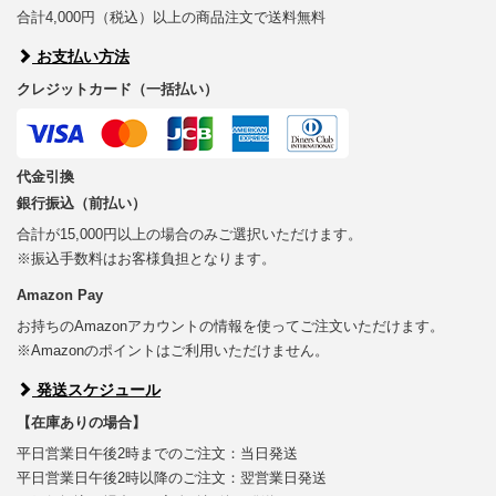
合計4,000円（税込）以上の商品注文で送料無料
お支払い方法
クレジットカード（一括払い）
代金引換
銀行振込（前払い）
合計が15,000円以上の場合のみご選択いただけます。
※振込手数料はお客様負担となります。
Amazon Pay
お持ちのAmazonアカウントの情報を使ってご注文いただけます。
※Amazonのポイントはご利用いただけません。
発送スケジュール
【在庫ありの場合】
平日営業日午後2時までのご注文：当日発送
平日営業日午後2時以降のご注文：翌営業日発送