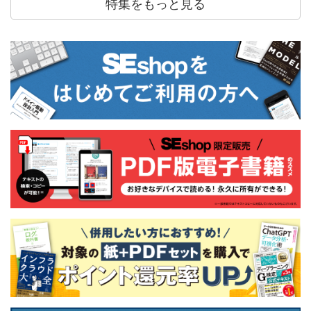
特集をもっと見る