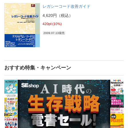
レガシーコード改善ガイド
4,620円（税込）
420pt (10%)
2009.07.13発売
おすすめ特集・キャンペーン