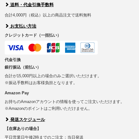
送料・代金引換手数料
合計4,000円（税込）以上の商品注文で送料無料
お支払い方法
クレジットカード（一括払い）
代金引換
銀行振込（前払い）
合計が15,000円以上の場合のみご選択いただけます。
※振込手数料はお客様負担となります。
Amazon Pay
お持ちのAmazonアカウントの情報を使ってご注文いただけます。
※Amazonのポイントはご利用いただけません。
発送スケジュール
【在庫ありの場合】
平日営業日午後2時までのご注文：当日発送