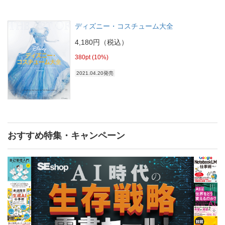
ディズニー・コスチューム大全
4,180円（税込）
380pt (10%)
2021.04.20発売
おすすめ特集・キャンペーン