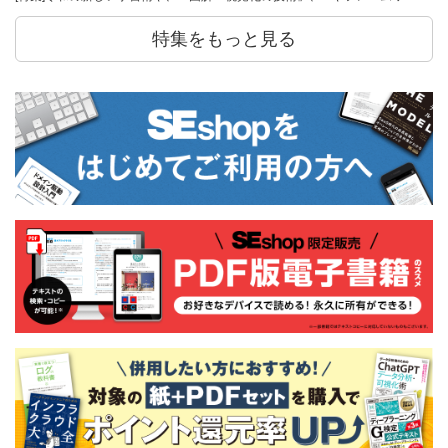
特集をもっと見る