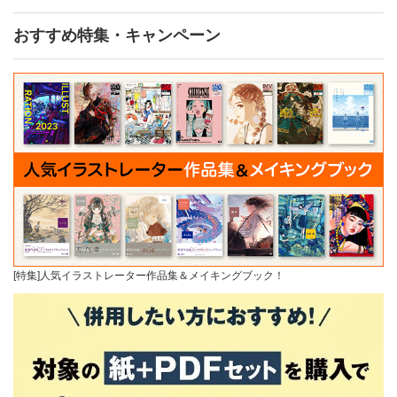
おすすめ特集・キャンペーン
[特集]人気イラストレーター作品集＆メイキングブック！