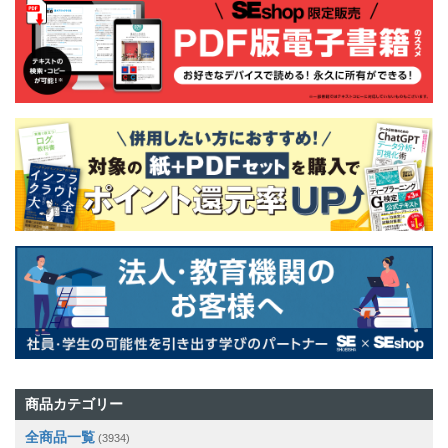
商品カテゴリー
全商品一覧
(3934)