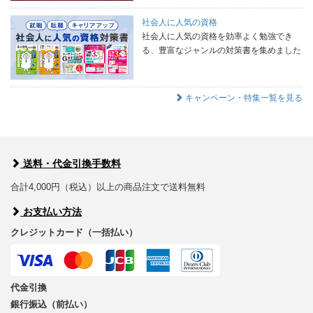
社会人に人気の資格
社会人に人気の資格を効率よく勉強でき
る、豊富なジャンルの対策書を集めました
キャンペーン・特集一覧を見る
送料・代金引換手数料
合計4,000円（税込）以上の商品注文で送料無料
お支払い方法
クレジットカード（一括払い）
代金引換
銀行振込（前払い）