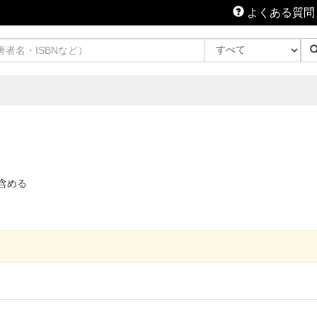
よくある質問
含める