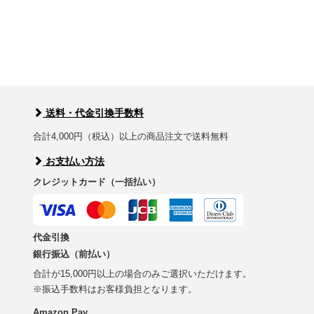
送料・代金引換手数料
合計4,000円（税込）以上の商品注文で送料無料
お支払い方法
クレジットカード（一括払い）
代金引換
銀行振込（前払い）
合計が15,000円以上の場合のみご選択いただけます。
※振込手数料はお客様負担となります。
Amazon Pay