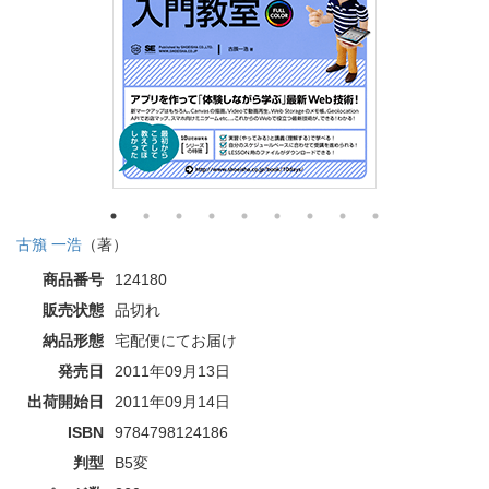
古籏 一浩
（著）
商品番号
124180
販売状態
品切れ
納品形態
宅配便にてお届け
発売日
2011年09月13日
出荷開始日
2011年09月14日
ISBN
9784798124186
判型
B5変