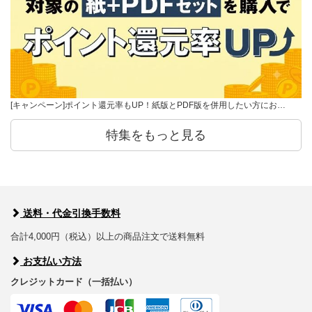
[キャンペーン]ポイント還元率もUP！紙版とPDF版を併用したい方にお…
特集をもっと見る
送料・代金引換手数料
合計4,000円（税込）以上の商品注文で送料無料
お支払い方法
クレジットカード（一括払い）