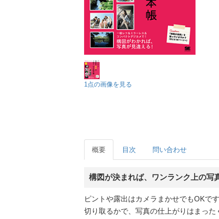
1点の画像を見る
概要
目次
問い合わせ
構図が決まれば、ワンランク上の写
ピントや露出はカメラまかせでもOKで
切り取るかで、写真の仕上がりはまった