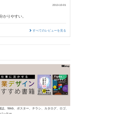
2013-10-01
分かりやすい。
すべてのレビューを見る
]雑誌、Web、ポスター、チラシ、カタログ、ロゴ、
パッケー…