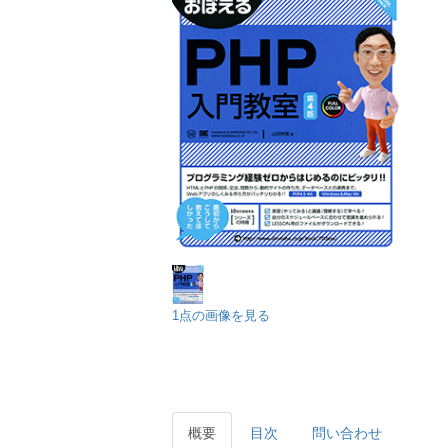
1点の画像を見る
概要
目次
問い合わせ