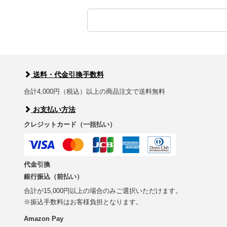
送料・代金引換手数料
合計4,000円（税込）以上の商品注文で送料無料
お支払い方法
クレジットカード（一括払い）
代金引換
銀行振込（前払い）
合計が15,000円以上の場合のみご選択いただけます。
※振込手数料はお客様負担となります。
Amazon Pay