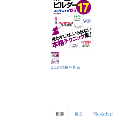
1点の画像を見る
概要
目次
問い合わせ