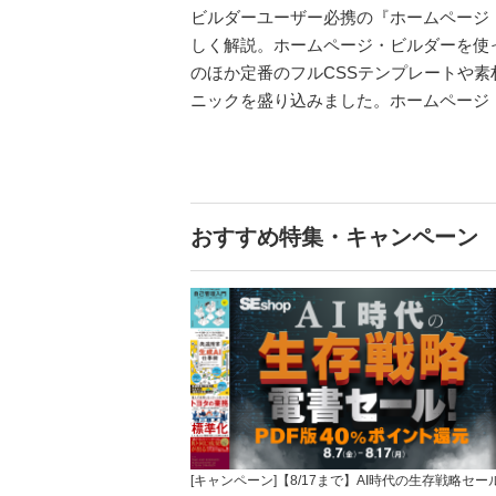
ビルダーユーザー必携の『ホームページ・ビ
しく解説。ホームページ・ビルダーを使っ
のほか定番のフルCSSテンプレートや素
ニックを盛り込みました。ホームページ
おすすめ特集・キャンペーン
[キャンペーン]【8/17まで】AI時代の生存戦略セー