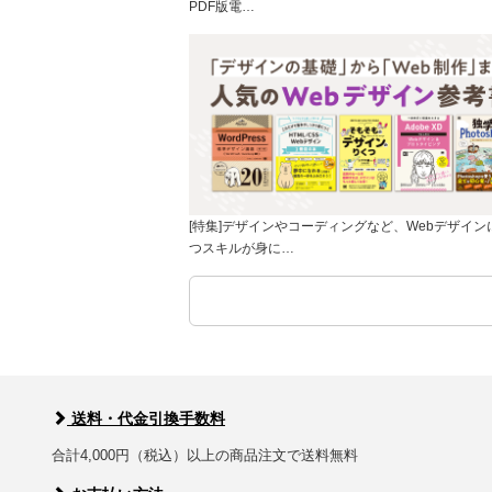
PDF版電…
[特集]デザインやコーディングなど、Webデザイン
つスキルが身に…
送料・代金引換手数料
合計4,000円（税込）以上の商品注文で送料無料