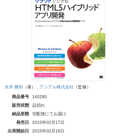
永井 勝則
（著） ,
アシアル株式会社
（監修）
商品番号
140280
販売状態
品切れ
納品形態
宅配便にてお届け
発売日
2015年02月17日
出荷開始日
2015年02月18日