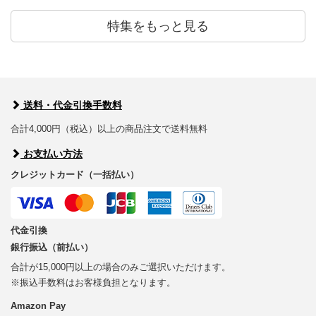
特集をもっと見る
送料・代金引換手数料
合計4,000円（税込）以上の商品注文で送料無料
お支払い方法
クレジットカード（一括払い）
代金引換
銀行振込（前払い）
合計が15,000円以上の場合のみご選択いただけます。
※振込手数料はお客様負担となります。
Amazon Pay