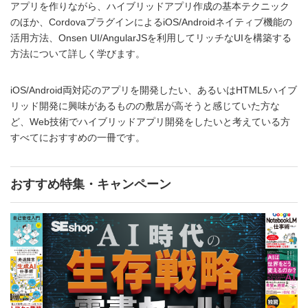
アプリを作りながら、ハイブリッドアプリ作成の基本テクニック
のほか、CordovaプラグインによるiOS/Androidネイティブ機能の
活用方法、Onsen UI/AngularJSを利用してリッチなUIを構築する
方法について詳しく学びます。
iOS/Android両対応のアプリを開発したい、あるいはHTML5ハイブ
リッド開発に興味があるものの敷居が高そうと感じていた方な
ど、Web技術でハイブリッドアプリ開発をしたいと考えている方
すべてにおすすめの一冊です。
おすすめ特集・キャンペーン