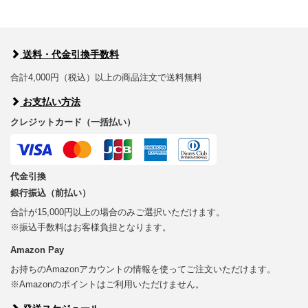
送料・代金引換手数料
合計4,000円（税込）以上の商品注文で送料無料
お支払い方法
クレジットカード（一括払い）
代金引換
銀行振込（前払い）
合計が15,000円以上の場合のみご選択いただけます。
※振込手数料はお客様負担となります。
Amazon Pay
お持ちのAmazonアカウントの情報を使ってご注文いただけます。
※Amazonのポイントはご利用いただけません。