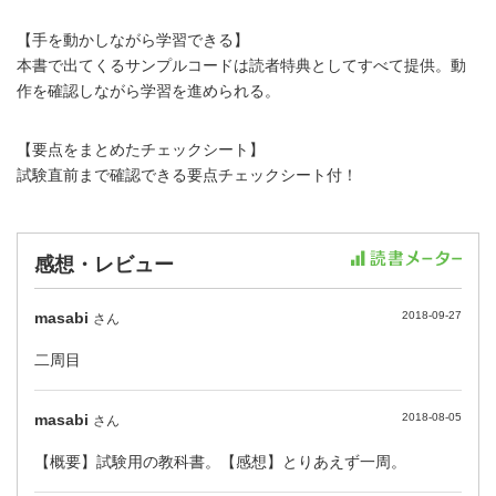
【手を動かしながら学習できる】
本書で出てくるサンプルコードは読者特典としてすべて提供。動
作を確認しながら学習を進められる。
【要点をまとめたチェックシート】
試験直前まで確認できる要点チェックシート付！
感想・レビュー
masabi
2018-09-27
さん
二周目
masabi
2018-08-05
さん
【概要】試験用の教科書。【感想】とりあえず一周。