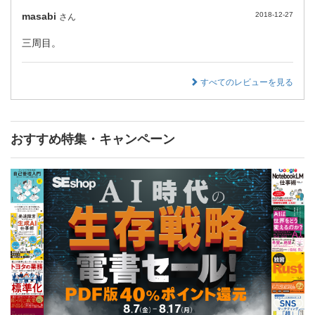
masabi
2018-12-27
さん
三周目。
すべてのレビューを見る
おすすめ特集・キャンペーン