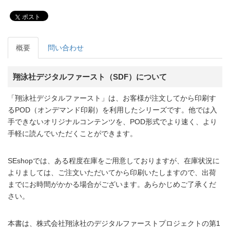
ポスト
概要
問い合わせ
翔泳社デジタルファースト（SDF）について
「翔泳社デジタルファースト」は、お客様が注文してから印刷す
るPOD（オンデマンド印刷）を利用したシリーズです。他では入
手できないオリジナルコンテンツを、POD形式でより速く、より
手軽に読んでいただくことができます。
SEshopでは、ある程度在庫をご用意しておりますが、在庫状況に
よりましては、ご注文いただいてから印刷いたしますので、出荷
までにお時間がかかる場合がございます。あらかじめご了承くだ
さい。
本書は、株式会社翔泳社のデジタルファーストプロジェクトの第1