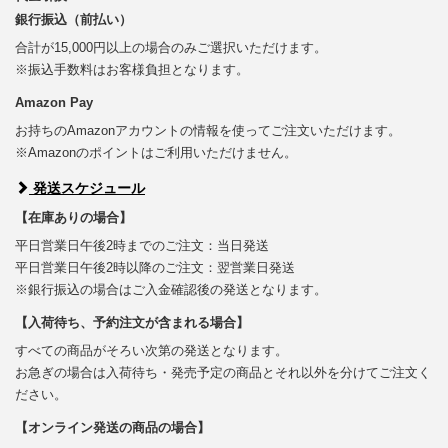
銀行振込（前払い）
合計が15,000円以上の場合のみご選択いただけます。
※振込手数料はお客様負担となります。
Amazon Pay
お持ちのAmazonアカウントの情報を使ってご注文いただけます。
※Amazonのポイントはご利用いただけません。
発送スケジュール
【在庫ありの場合】
平日営業日午後2時までのご注文：当日発送
平日営業日午後2時以降のご注文：翌営業日発送
※銀行振込の場合はご入金確認後の発送となります。
【入荷待ち、予約注文が含まれる場合】
すべての商品がそろい次第の発送となります。
お急ぎの場合は入荷待ち・発売予定の商品とそれ以外を分けてご注文く
ださい。
【オンライン発送の商品の場合】