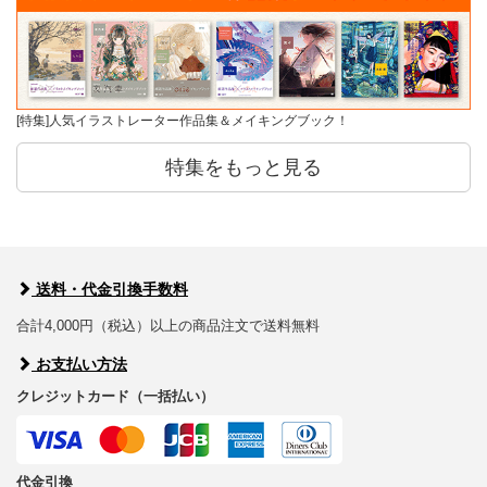
[特集]人気イラストレーター作品集＆メイキングブック！
特集をもっと見る
送料・代金引換手数料
合計4,000円（税込）以上の商品注文で送料無料
お支払い方法
クレジットカード（一括払い）
代金引換