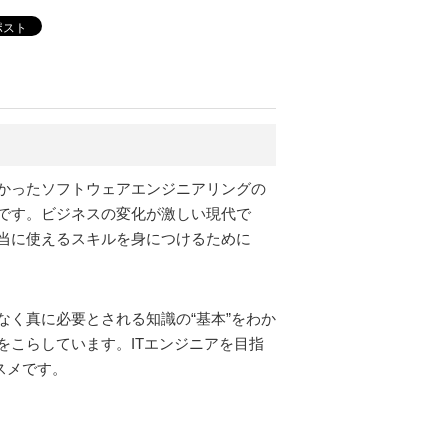
ポスト
かったソフトウェアエンジニアリングの
です。ビジネスの変化が激しい現代で
当に使えるスキルを身につけるために
く真に必要とされる知識の“基本”をわか
こらしています。ITエンジニアを目指
スメです。