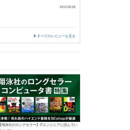
2012-09-29
すべてのレビューを見る
]【翔泳社のロングセラー】ITエンジニアに読んでい