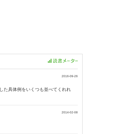
2016-09-26
した具体例をいくつも並べてくれれ
2014-02-08