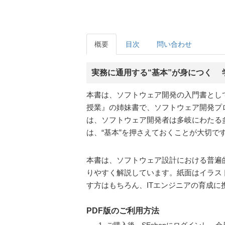
概要
目次
問い合わせ
実務に通用する“基本”が身につく 
本書は、ソフトウェア開発の入門書とし
授業』の姉妹書で、ソフトウェア開発プ
は、ソフトウェア開発者は多岐にわたる
は、“基本”を押さえておくことが大切で
本書は、ソフトウェア設計における普遍
りやすく解説しています。紙面はイラス
す方はもちろん、ITエンジニアの育成に
PDF版のご利用方法