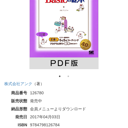
株式会社アンク
（著）
商品番号
126780
販売状態
発売中
納品形態
会員メニューよりダウンロード
発売日
2017年04月03日
ISBN
9784798126784