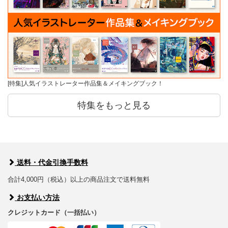
[特集]人気イラストレーター作品集＆メイキングブック！
特集をもっと見る
送料・代金引換手数料
合計4,000円（税込）以上の商品注文で送料無料
お支払い方法
クレジットカード（一括払い）