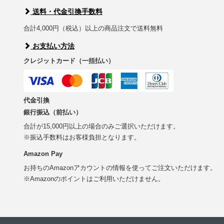
送料・代金引換手数料
合計4,000円（税込）以上の商品注文で送料無料
お支払い方法
クレジットカード（一括払い）
代金引換
銀行振込（前払い）
合計が15,000円以上の場合のみご選択いただけます。
※振込手数料はお客様負担となります。
Amazon Pay
お持ちのAmazonアカウントの情報を使ってご注文いただけます。
※Amazonのポイントはご利用いただけません。