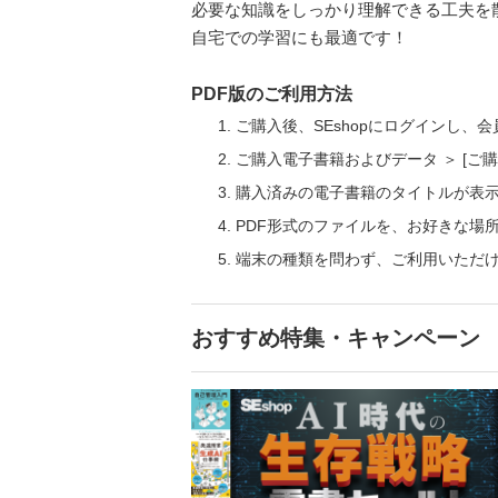
必要な知識をしっかり理解できる工夫を
自宅での学習にも最適です！
PDF版のご利用方法
ご購入後、SEshopにログインし、
ご購入電子書籍およびデータ ＞ [
購入済みの電子書籍のタイトルが表
PDF形式のファイルを、お好きな場
端末の種類を問わず、ご利用いただ
おすすめ特集・キャンペーン