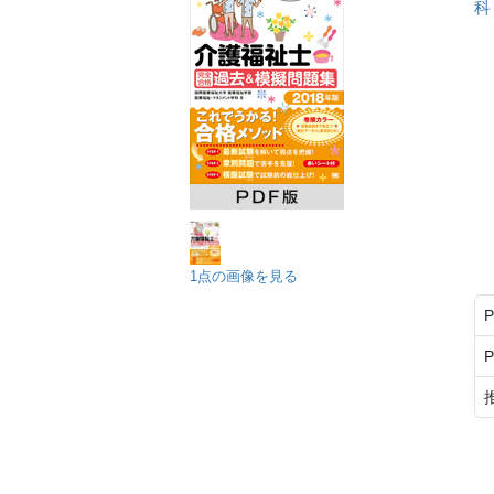
科
1点の画像を見る