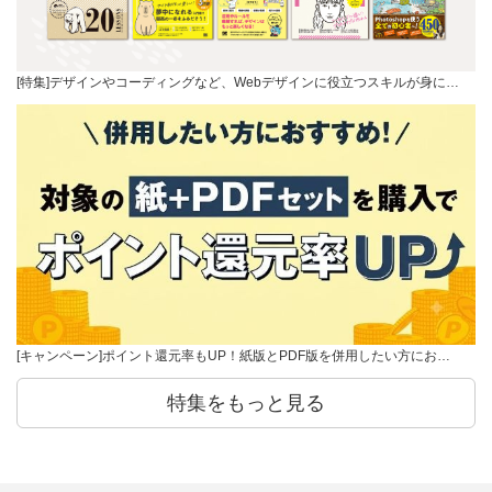
[特集]デザインやコーディングなど、Webデザインに役立つスキルが身に…
[キャンペーン]ポイント還元率もUP！紙版とPDF版を併用したい方にお…
特集をもっと見る