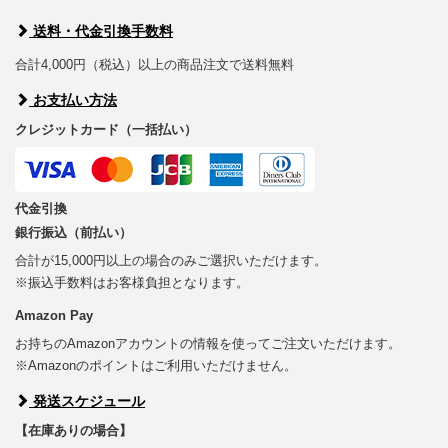
送料・代金引換手数料
合計4,000円（税込）以上の商品注文で送料無料
お支払い方法
クレジットカード（一括払い）
代金引換
銀行振込（前払い）
合計が15,000円以上の場合のみご選択いただけます。
※振込手数料はお客様負担となります。
Amazon Pay
お持ちのAmazonアカウントの情報を使ってご注文いただけます。
※Amazonのポイントはご利用いただけません。
発送スケジュール
【在庫ありの場合】