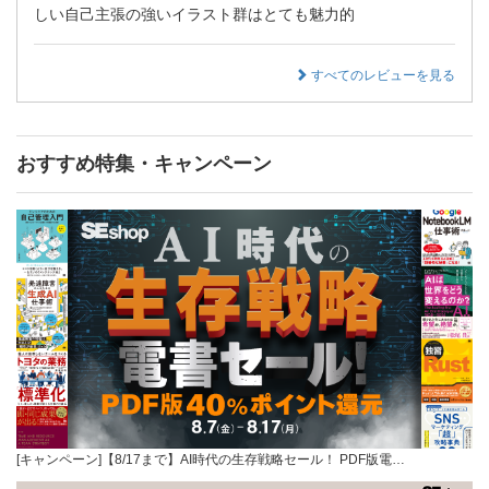
しい自己主張の強いイラスト群はとても魅力的
すべてのレビューを見る
おすすめ特集・キャンペーン
[キャンペーン]【8/17まで】AI時代の生存戦略セール！ PDF版電…