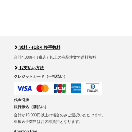
送料・代金引換手数料
合計4,000円（税込）以上の商品注文で送料無料
お支払い方法
クレジットカード（一括払い）
代金引換
銀行振込（前払い）
合計が15,000円以上の場合のみご選択いただけます。
※振込手数料はお客様負担となります。
Amazon Pay