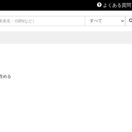
よくある質問
含める