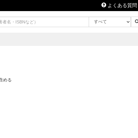
よくある質問
含める