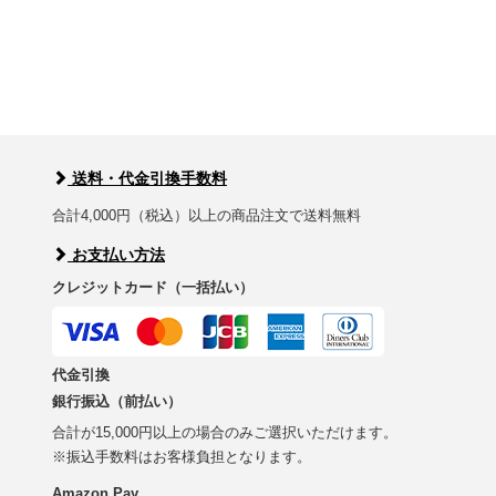
送料・代金引換手数料
合計4,000円（税込）以上の商品注文で送料無料
お支払い方法
クレジットカード（一括払い）
代金引換
銀行振込（前払い）
合計が15,000円以上の場合のみご選択いただけます。
※振込手数料はお客様負担となります。
Amazon Pay