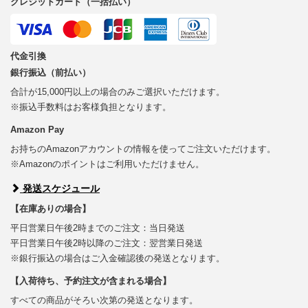
クレジットカード（一括払い）
代金引換
銀行振込（前払い）
合計が15,000円以上の場合のみご選択いただけます。
※振込手数料はお客様負担となります。
Amazon Pay
お持ちのAmazonアカウントの情報を使ってご注文いただけます。
※Amazonのポイントはご利用いただけません。
発送スケジュール
【在庫ありの場合】
平日営業日午後2時までのご注文：当日発送
平日営業日午後2時以降のご注文：翌営業日発送
※銀行振込の場合はご入金確認後の発送となります。
【入荷待ち、予約注文が含まれる場合】
すべての商品がそろい次第の発送となります。