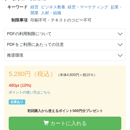
キーワード
経営
ビジネス教養
経営・マーケティング
起業・
開業
人材・組織
制限事項
印刷不可・テキストのコピー不可
PDFの利用制限について
PDFをご利用にあたっての注意
推奨環境
5,280円（税込）
（本体4,800円＋税10％）
480pt (10%)
ポイントの使い方はこちら
在庫あり
初回購入から使えるポイント500円分プレゼント
カートに入れる