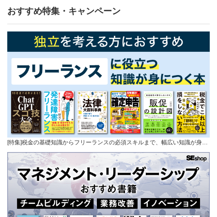
おすすめ特集・キャンペーン
[特集]税金の基礎知識からフリーランスの必須スキルまで、幅広い知識が身…