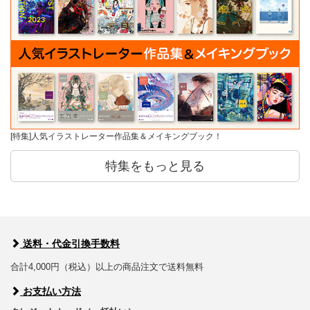
[特集]人気イラストレーター作品集＆メイキングブック！
特集をもっと見る
送料・代金引換手数料
合計4,000円（税込）以上の商品注文で送料無料
お支払い方法