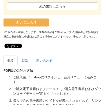
紙の書籍はこちら
お気に入り
※1点の税込金額となります。 複数の商品をご購入いただいた場合のお支払金額は、
単品の税込金額の合計額とは異なる場合がございますので、予めご了承ください。
ポスト
概要
目次
問い合わせ
PDF版のご利用方法
ご購入後、SEshopにログインし、会員メニューに進みま
す。
ご購入電子書籍およびデータ ＞ [ご購入電子書籍およびダウ
ンロードデータ一覧]をクリックします。
購入済みの電子書籍のタイトルが表示されますので、リンク