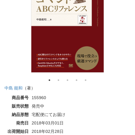
中島 能和
（著）
商品番号
155960
販売状態
発売中
納品形態
宅配便にてお届け
発売日
2018年03月01日
出荷開始日
2018年02月28日