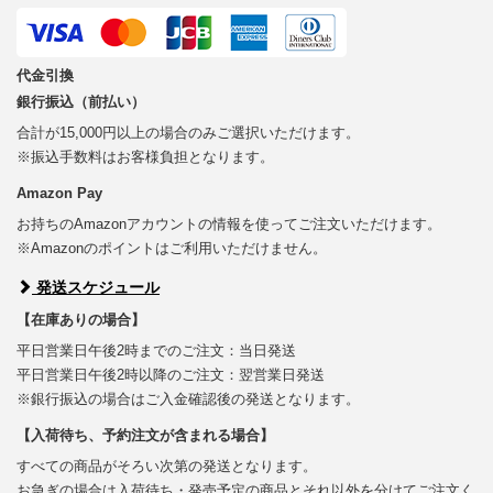
代金引換
銀行振込（前払い）
合計が15,000円以上の場合のみご選択いただけます。
※振込手数料はお客様負担となります。
Amazon Pay
お持ちのAmazonアカウントの情報を使ってご注文いただけます。
※Amazonのポイントはご利用いただけません。
発送スケジュール
【在庫ありの場合】
平日営業日午後2時までのご注文：当日発送
平日営業日午後2時以降のご注文：翌営業日発送
※銀行振込の場合はご入金確認後の発送となります。
【入荷待ち、予約注文が含まれる場合】
すべての商品がそろい次第の発送となります。
お急ぎの場合は入荷待ち・発売予定の商品とそれ以外を分けてご注文く