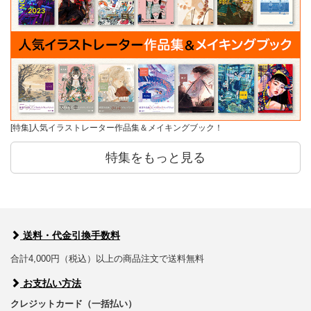
[特集]人気イラストレーター作品集＆メイキングブック！
特集をもっと見る
送料・代金引換手数料
合計4,000円（税込）以上の商品注文で送料無料
お支払い方法
クレジットカード（一括払い）